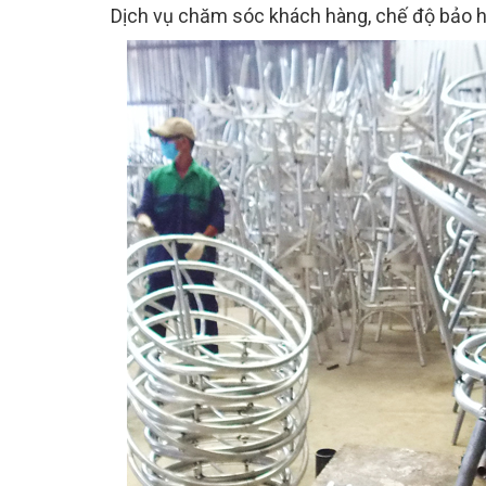
Dịch vụ chăm sóc khách hàng, chế độ bảo h