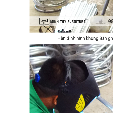
Hàn định hình khung Bàn g