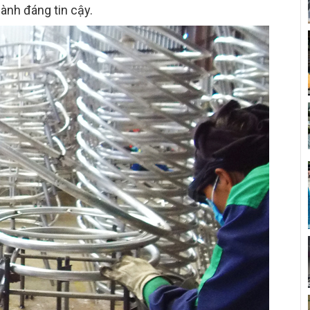
ành đáng tin cậy.