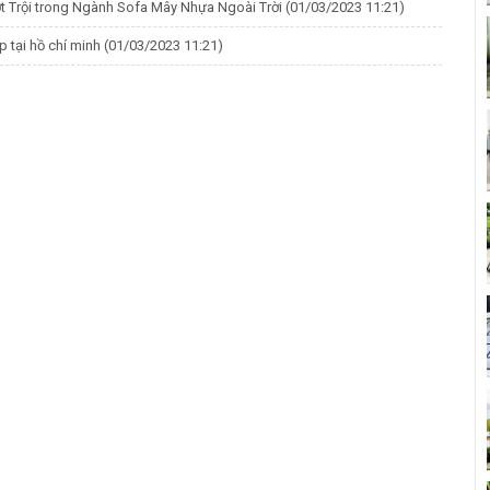
ợt Trội trong Ngành Sofa Mây Nhựa Ngoài Trời
(01/03/2023 11:21)
p tại hồ chí minh
(01/03/2023 11:21)