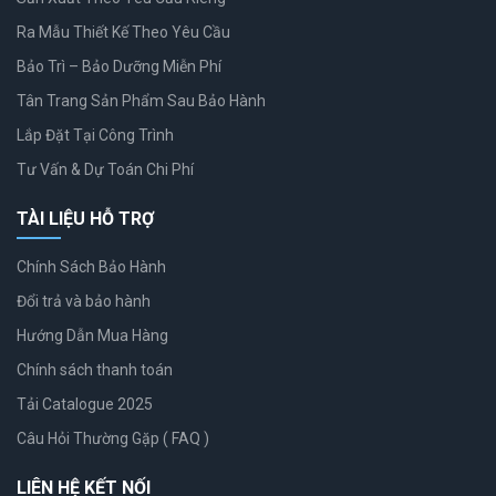
Ra Mẫu Thiết Kế Theo Yêu Cầu
Bảo Trì – Bảo Dưỡng Miễn Phí
Tân Trang Sản Phẩm Sau Bảo Hành
Lắp Đặt Tại Công Trình
Tư Vấn & Dự Toán Chi Phí
TÀI LIỆU HỖ TRỢ
Chính Sách Bảo Hành
Đổi trả và bảo hành
Hướng Dẫn Mua Hàng
Chính sách thanh toán
Tải Catalogue 2025
Câu Hỏi Thường Gặp ( FAQ )
LIÊN HỆ KẾT NỐI