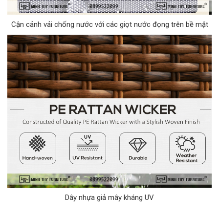
Cận cảnh vải chống nước với các giọt nước đọng trên bề mặt
Dây nhựa giả mây kháng UV