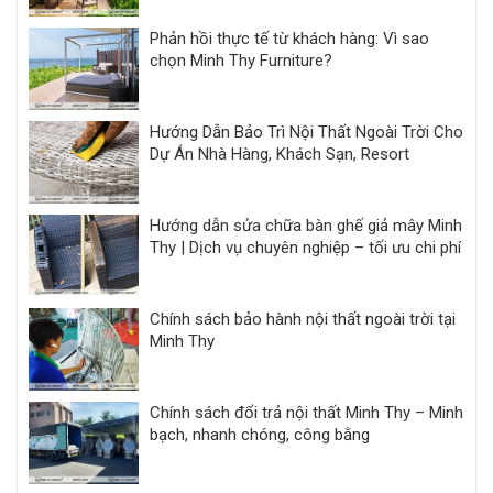
Phản hồi thực tế từ khách hàng: Vì sao
chọn Minh Thy Furniture?
Hướng Dẫn Bảo Trì Nội Thất Ngoài Trời Cho
Dự Án Nhà Hàng, Khách Sạn, Resort
Hướng dẫn sửa chữa bàn ghế giả mây Minh
Thy | Dịch vụ chuyên nghiệp – tối ưu chi phí
Chính sách bảo hành nội thất ngoài trời tại
Minh Thy
Chính sách đổi trả nội thất Minh Thy – Minh
bạch, nhanh chóng, công bằng