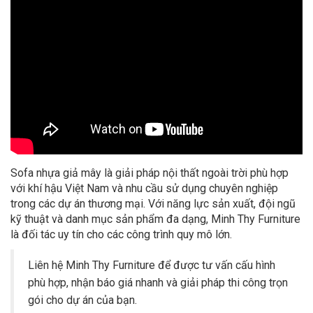
Sofa nhựa giả mây là giải pháp nội thất ngoài trời phù hợp
với khí hậu Việt Nam và nhu cầu sử dụng chuyên nghiệp
trong các dự án thương mại. Với năng lực sản xuất, đội ngũ
kỹ thuật và danh mục sản phẩm đa dạng, Minh Thy Furniture
là đối tác uy tín cho các công trình quy mô lớn.
Liên hệ Minh Thy Furniture để được tư vấn cấu hình
phù hợp, nhận báo giá nhanh và giải pháp thi công trọn
gói cho dự án của bạn.