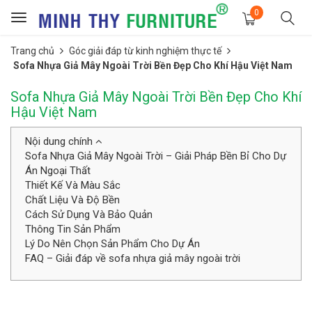
0
Toggle
navigation
Trang chủ
Góc giải đáp từ kinh nghiệm thực tế
Sofa Nhựa Giả Mây Ngoài Trời Bền Đẹp Cho Khí Hậu Việt Nam
Sofa Nhựa Giả Mây Ngoài Trời Bền Đẹp Cho Khí
Hậu Việt Nam
Nội dung chính
Sofa Nhựa Giả Mây Ngoài Trời – Giải Pháp Bền Bỉ Cho Dự
Án Ngoại Thất
Thiết Kế Và Màu Sắc
Chất Liệu Và Độ Bền
Cách Sử Dụng Và Bảo Quản
Thông Tin Sản Phẩm
Lý Do Nên Chọn Sản Phẩm Cho Dự Án
FAQ – Giải đáp về sofa nhựa giả mây ngoài trời