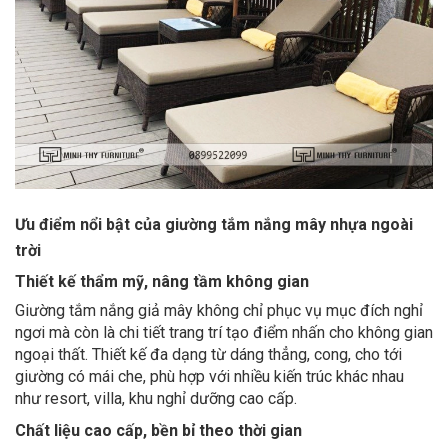
Ưu điểm nổi bật của giường tắm nắng mây nhựa ngoài
trời
Thiết kế thẩm mỹ, nâng tầm không gian
Giường tắm nắng giả mây không chỉ phục vụ mục đích nghỉ
ngơi mà còn là chi tiết trang trí tạo điểm nhấn cho không gian
ngoại thất. Thiết kế đa dạng từ dáng thẳng, cong, cho tới
giường có mái che, phù hợp với nhiều kiến trúc khác nhau
như resort, villa, khu nghỉ dưỡng cao cấp.
Chất liệu cao cấp, bền bỉ theo thời gian