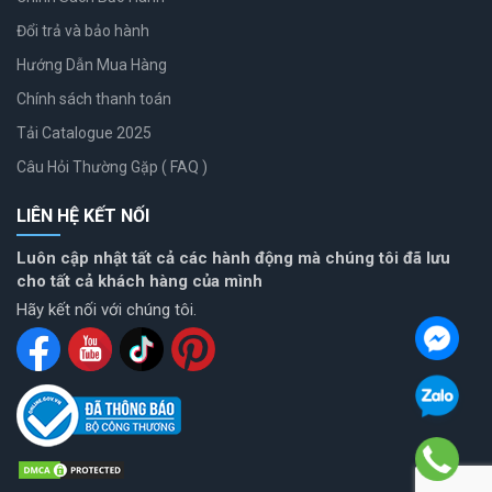
Đổi trả và bảo hành
Hướng Dẫn Mua Hàng
Chính sách thanh toán
Tải Catalogue 2025
Câu Hỏi Thường Gặp ( FAQ )
LIÊN HỆ KẾT NỐI
Luôn cập nhật tất cả các hành động mà chúng tôi đã lưu
cho tất cả khách hàng của mình
Hãy kết nối với chúng tôi.