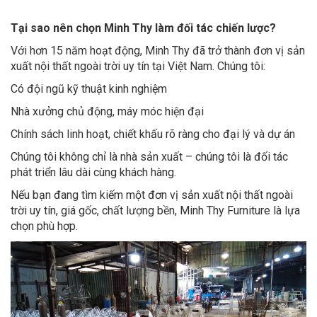
Tại sao nên chọn Minh Thy làm đối tác chiến lược?
Với hơn 15 năm hoạt động, Minh Thy đã trở thành đơn vị sản
xuất nội thất ngoài trời uy tín tại Việt Nam. Chúng tôi:
Có đội ngũ kỹ thuật kinh nghiệm
Nhà xưởng chủ động, máy móc hiện đại
Chính sách linh hoạt, chiết khấu rõ ràng cho đại lý và dự án
Chúng tôi không chỉ là nhà sản xuất – chúng tôi là đối tác
phát triển lâu dài cùng khách hàng.
Nếu bạn đang tìm kiếm một đơn vị sản xuất nội thất ngoài
trời uy tín, giá gốc, chất lượng bền, Minh Thy Furniture là lựa
chọn phù hợp.