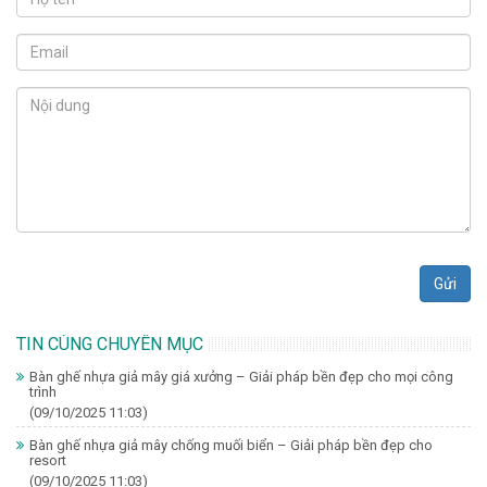
Gửi
TIN CÙNG CHUYÊN MỤC
Bàn ghế nhựa giả mây giá xưởng – Giải pháp bền đẹp cho mọi công
trình
(09/10/2025 11:03)
Bàn ghế nhựa giả mây chống muối biển – Giải pháp bền đẹp cho
resort
(09/10/2025 11:03)