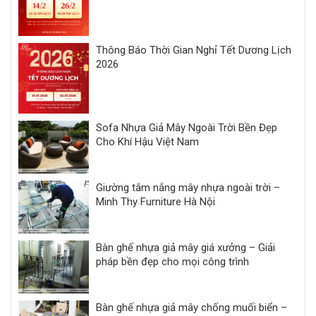
Thông Báo Thời Gian Nghỉ Tết Dương Lịch
2026
Sofa Nhựa Giả Mây Ngoài Trời Bền Đẹp
Cho Khí Hậu Việt Nam
Giường tắm nắng mây nhựa ngoài trời –
Minh Thy Furniture Hà Nội
Bàn ghế nhựa giả mây giá xưởng – Giải
pháp bền đẹp cho mọi công trình
Bàn ghế nhựa giả mây chống muối biển –