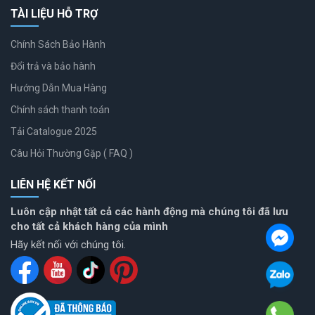
TÀI LIỆU HỖ TRỢ
Chính Sách Bảo Hành
Đổi trả và bảo hành
Hướng Dẫn Mua Hàng
Chính sách thanh toán
Tải Catalogue 2025
Câu Hỏi Thường Gặp ( FAQ )
LIÊN HỆ KẾT NỐI
Luôn cập nhật tất cả các hành động mà chúng tôi đã lưu
cho tất cả khách hàng của mình
Hãy kết nối với chúng tôi.