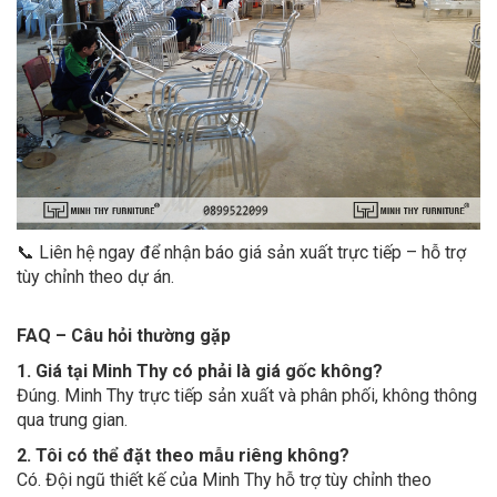
📞 Liên hệ ngay để nhận báo giá sản xuất trực tiếp – hỗ trợ
tùy chỉnh theo dự án.
FAQ – Câu hỏi thường gặp
1. Giá tại Minh Thy có phải là giá gốc không?
Đúng. Minh Thy trực tiếp sản xuất và phân phối, không thông
qua trung gian.
2. Tôi có thể đặt theo mẫu riêng không?
Có. Đội ngũ thiết kế của Minh Thy hỗ trợ tùy chỉnh theo