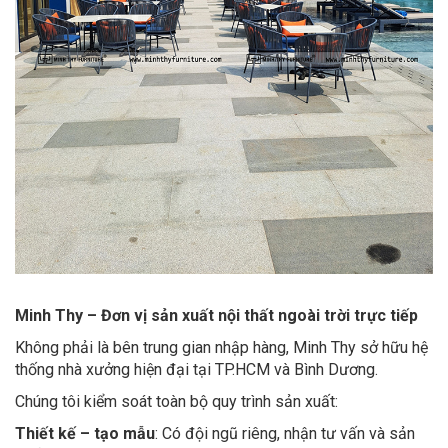
Minh Thy – Đơn vị sản xuất nội thất ngoài trời trực tiếp
Không phải là bên trung gian nhập hàng, Minh Thy sở hữu hệ
thống nhà xưởng hiện đại tại TP.HCM và Bình Dương.
Chúng tôi kiểm soát toàn bộ quy trình sản xuất:
Thiết kế – tạo mẫu
: Có đội ngũ riêng, nhận tư vấn và sản