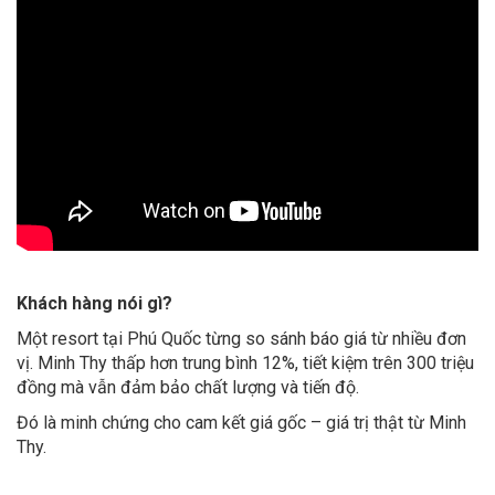
Khách hàng nói gì?
Một resort tại Phú Quốc từng so sánh báo giá từ nhiều đơn
vị. Minh Thy thấp hơn trung bình 12%, tiết kiệm trên 300 triệu
đồng mà vẫn đảm bảo chất lượng và tiến độ.
Đó là minh chứng cho cam kết giá gốc – giá trị thật từ Minh
Thy.