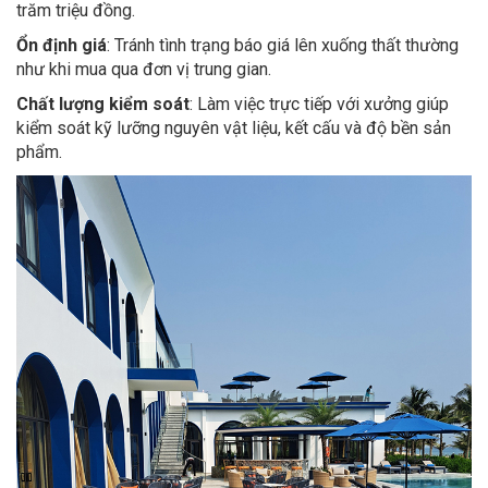
trăm triệu đồng.
Ổn định giá
: Tránh tình trạng báo giá lên xuống thất thường
như khi mua qua đơn vị trung gian.
Chất lượng kiểm soát
: Làm việc trực tiếp với xưởng giúp
kiểm soát kỹ lưỡng nguyên vật liệu, kết cấu và độ bền sản
phẩm.