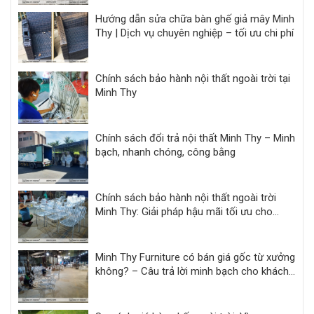
Hướng dẫn sửa chữa bàn ghế giả mây Minh
Thy | Dịch vụ chuyên nghiệp – tối ưu chi phí
Chính sách bảo hành nội thất ngoài trời tại
Minh Thy
Chính sách đổi trả nội thất Minh Thy – Minh
bạch, nhanh chóng, công bằng
Chính sách bảo hành nội thất ngoài trời
Minh Thy: Giải pháp hậu mãi tối ưu cho
khách sạn, resort
Minh Thy Furniture có bán giá gốc từ xưởng
không? – Câu trả lời minh bạch cho khách
hàng dự án