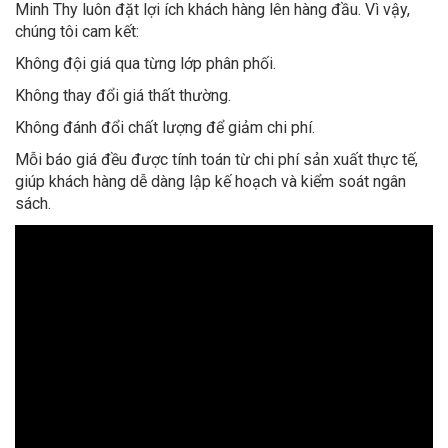
Minh Thy luôn đặt lợi ích khách hàng lên hàng đầu. Vì vậy,
chúng tôi cam kết:
Không đội giá qua từng lớp phân phối.
Không thay đổi giá thất thường.
Không đánh đổi chất lượng để giảm chi phí.
Mỗi báo giá đều được tính toán từ chi phí sản xuất thực tế,
giúp khách hàng dễ dàng lập kế hoạch và kiểm soát ngân
sách.