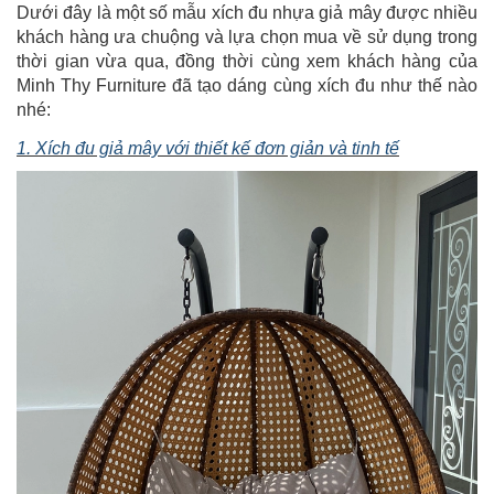
Dưới đây là một số mẫu xích đu nhựa giả mây được nhiều
khách hàng ưa chuộng và lựa chọn mua về sử dụng trong
thời gian vừa qua, đồng thời cùng xem khách hàng của
Minh Thy Furniture đã tạo dáng cùng xích đu như thế nào
nhé:
1. Xích đu giả mây với thiết kế đơn giản và tinh tế