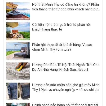
Nội thất Minh Thy có đáng tin không? Phân
tích thẳng thắn từ góc nhìn khách hàng dự
án
Cải tiến nội thất ngoài trời từ phản hồi
khách hàng thực tế
Phản hồi thực tế từ khách hàng: Vì sao
chọn Minh Thy Furniture?
Hướng Dẫn Bảo Trì Nội Thất Ngoài Trời Cho
Dự Án Nhà Hàng, Khách Sạn, Resort
Hướng dẫn sửa chữa bàn ghế giả mây Minh
Thy | Dịch vụ chuyên nghiệp – tối ưu chi phí
Chính sách bảo hành nội thất ngoài trời tại