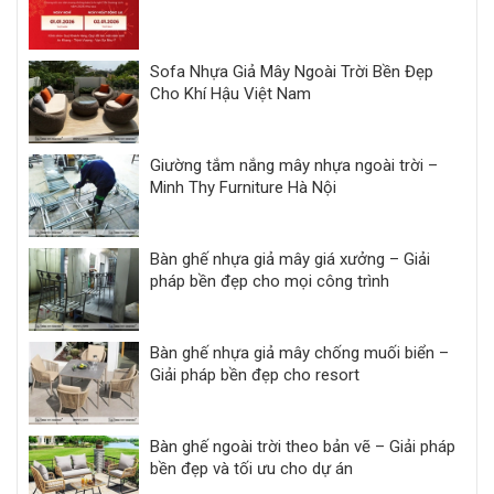
Sofa Nhựa Giả Mây Ngoài Trời Bền Đẹp
Cho Khí Hậu Việt Nam
Giường tắm nắng mây nhựa ngoài trời –
Minh Thy Furniture Hà Nội
Bàn ghế nhựa giả mây giá xưởng – Giải
pháp bền đẹp cho mọi công trình
Bàn ghế nhựa giả mây chống muối biển –
Giải pháp bền đẹp cho resort
Bàn ghế ngoài trời theo bản vẽ – Giải pháp
bền đẹp và tối ưu cho dự án