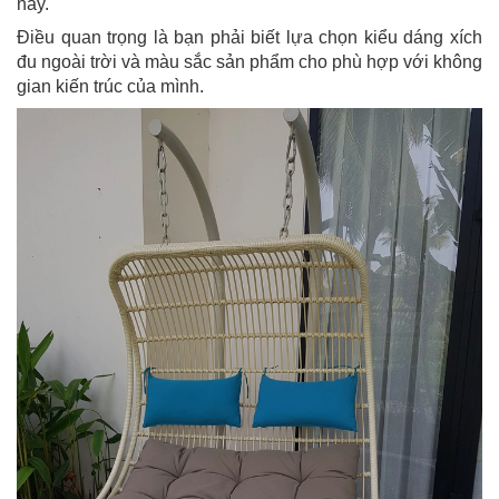
nay.
Điều quan trọng là bạn phải biết lựa chọn kiểu dáng xích
đu ngoài trời và màu sắc sản phẩm cho phù hợp với không
gian kiến trúc của mình.