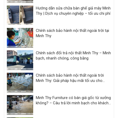
Hướng dẫn sửa chữa bàn ghế giả mây Minh
Thy | Dịch vụ chuyên nghiệp – tối ưu chi phí
Chính sách bảo hành nội thất ngoài trời tại
Minh Thy
Chính sách đổi trả nội thất Minh Thy – Minh
bạch, nhanh chóng, công bằng
Chính sách bảo hành nội thất ngoài trời
Minh Thy: Giải pháp hậu mãi tối ưu cho
khách sạn, resort
Minh Thy Furniture có bán giá gốc từ xưởng
không? – Câu trả lời minh bạch cho khách
hàng dự án