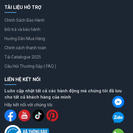
TÀI LIỆU HỖ TRỢ
Chính Sách Bảo Hành
Đổi trả và bảo hành
Hướng Dẫn Mua Hàng
Chính sách thanh toán
Tải Catalogue 2025
Câu Hỏi Thường Gặp ( FAQ )
LIÊN HỆ KẾT NỐI
Luôn cập nhật tất cả các hành động mà chúng tôi đã lưu
cho tất cả khách hàng của mình
Hãy kết nối với chúng tôi.