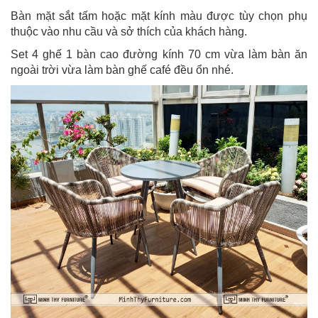
Bàn mặt sắt tấm hoặc mặt kính màu được tùy chọn phụ
thuộc vào nhu cầu và sở thích của khách hàng.
Set 4 ghế 1 bàn cao đường kính 70 cm vừa làm bàn ăn
ngoài trời vừa làm bàn ghế café đều ổn nhé.