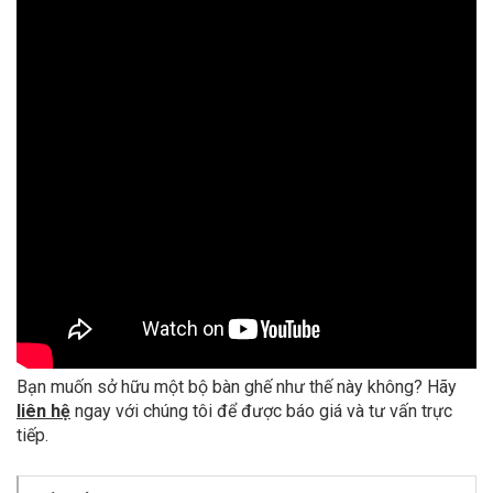
Bạn muốn sở hữu một bộ bàn ghế như thế này không? Hãy
liên hệ
ngay với chúng tôi để được báo giá và tư vấn trực
tiếp.