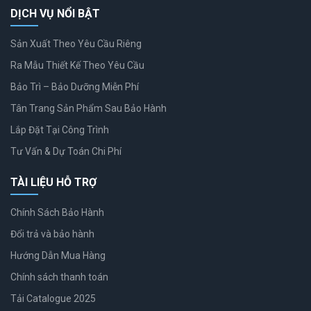
DỊCH VỤ NỔI BẬT
Sản Xuất Theo Yêu Cầu Riêng
Ra Mẫu Thiết Kế Theo Yêu Cầu
Bảo Trì – Bảo Dưỡng Miễn Phí
Tân Trang Sản Phẩm Sau Bảo Hành
Lắp Đặt Tại Công Trình
Tư Vấn & Dự Toán Chi Phí
TÀI LIỆU HỖ TRỢ
Chính Sách Bảo Hành
Đổi trả và bảo hành
Hướng Dẫn Mua Hàng
Chính sách thanh toán
Tải Catalogue 2025