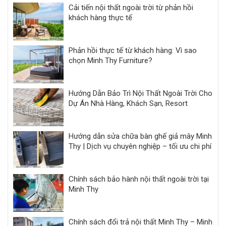
Cải tiến nội thất ngoài trời từ phản hồi
khách hàng thực tế
Phản hồi thực tế từ khách hàng: Vì sao
chọn Minh Thy Furniture?
Hướng Dẫn Bảo Trì Nội Thất Ngoài Trời Cho
Dự Án Nhà Hàng, Khách Sạn, Resort
Hướng dẫn sửa chữa bàn ghế giả mây Minh
Thy | Dịch vụ chuyên nghiệp – tối ưu chi phí
Chính sách bảo hành nội thất ngoài trời tại
Minh Thy
Chính sách đổi trả nội thất Minh Thy – Minh