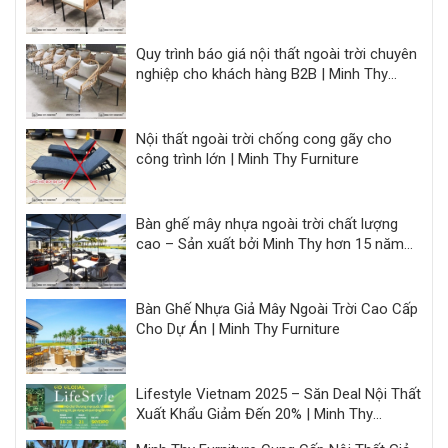
F&B
Quy trình báo giá nội thất ngoài trời chuyên
nghiệp cho khách hàng B2B | Minh Thy
Furniture
Nội thất ngoài trời chống cong gãy cho
công trình lớn | Minh Thy Furniture
Bàn ghế mây nhựa ngoài trời chất lượng
cao – Sản xuất bởi Minh Thy hơn 15 năm
kinh nghiệm
Bàn Ghế Nhựa Giả Mây Ngoài Trời Cao Cấp
Cho Dự Án | Minh Thy Furniture
Lifestyle Vietnam 2025 – Săn Deal Nội Thất
Xuất Khẩu Giảm Đến 20% | Minh Thy
Furniture