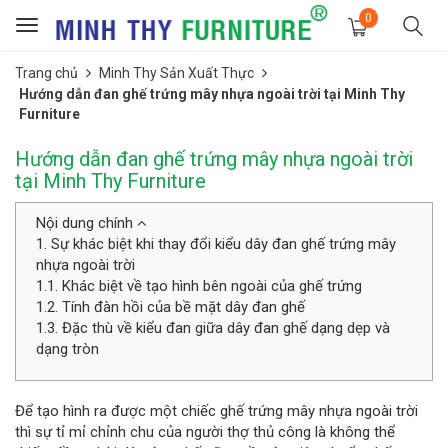
0
Toggle
navigation
Trang chủ
Minh Thy Sản Xuất Thực
Hướng dẫn đan ghế trứng mây nhựa ngoài trời tại Minh Thy
Furniture
Hướng dẫn đan ghế trứng mây nhựa ngoài trời
tại Minh Thy Furniture
Nội dung chính
1. Sự khác biệt khi thay đổi kiểu dây đan ghế trứng mây
nhựa ngoài trời
1.1. Khác biệt về tạo hình bên ngoài của ghế trứng
1.2. Tính đàn hồi của bề mặt dây đan ghế
1.3. Đặc thù về kiểu đan giữa dây đan ghế dạng dẹp và
dạng tròn
Để tạo hình ra được một chiếc ghế trứng mây nhựa ngoài trời
thì sự tỉ mỉ chỉnh chu của người thợ thủ công là không thể