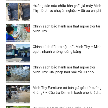
Hướng dẫn sửa chữa bàn ghế giả mây Minh
Thy | Dịch vụ chuyên nghiệp – tối ưu chi phí
Chính sách bảo hành nội thất ngoài trời tại
Minh Thy
Chính sách đổi trả nội thất Minh Thy – Minh
bạch, nhanh chóng, công bằng
Chính sách bảo hành nội thất ngoài trời
Minh Thy: Giải pháp hậu mãi tối ưu cho
khách sạn, resort
Minh Thy Furniture có bán giá gốc từ xưởng
không? – Câu trả lời minh bạch cho khách
hàng dự án