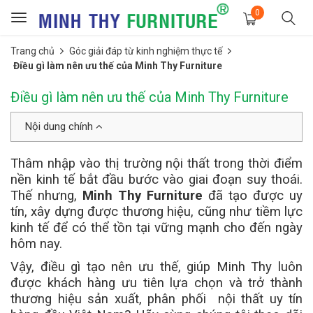
0
Toggle
navigation
Trang chủ
Góc giải đáp từ kinh nghiệm thực tế
Điều gì làm nên ưu thế của Minh Thy Furniture
Điều gì làm nên ưu thế của Minh Thy Furniture
Nội dung chính
Thâm nhập vào thị trường nội thất trong thời điểm
nền kinh tế bắt đầu bước vào giai đoạn suy thoái.
Thế nhưng,
Minh Thy Furniture
đã tạo được uy
tín, xây dựng được thương hiệu, cũng như tiềm lực
kinh tế để có thể tồn tại vững mạnh cho đến ngày
hôm nay.
Vậy, điều gì tạo nên ưu thế, giúp Minh Thy luôn
được khách hàng ưu tiên lựa chọn và trở thành
thương hiệu sản xuất, phân phối nội thất uy tín