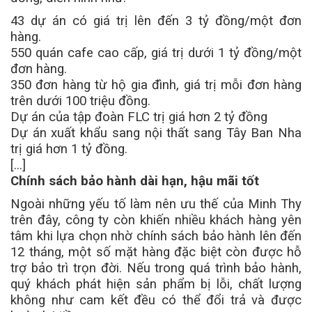
43 dự án có giá trị lên đến 3 tỷ đồng/một đơn
hàng.
550 quán cafe cao cấp, giá trị dưới 1 tỷ đồng/một
đơn hàng.
350 đơn hàng từ hộ gia đình, giá trị mỗi đơn hàng
trên dưới 100 triệu đồng.
Dự án của tập đoàn FLC trị giá hơn 2 tỷ đồng
Dự án xuất khẩu sang nội thất sang Tây Ban Nha
trị giá hơn 1 tỷ đồng.
[...]
Chính sách bảo hành dài hạn, hậu mãi tốt
Ngoài những yếu tố làm nên ưu thế của Minh Thy
trên đây, công ty còn khiến nhiều khách hàng yên
tâm khi lựa chọn nhờ chính sách bảo hành lên đến
12 tháng, một số mặt hàng đặc biệt còn được hỗ
trợ bảo trì trọn đời. Nếu trong quá trình bảo hành,
quý khách phát hiện sản phẩm bị lỗi, chất lượng
không như cam kết đều có thể đổi trả và được