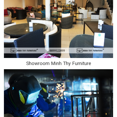
Showroom Minh Thy Furniture