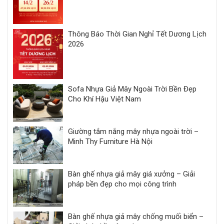
Thông Báo Thời Gian Nghỉ Tết Dương Lịch
2026
Sofa Nhựa Giả Mây Ngoài Trời Bền Đẹp
Cho Khí Hậu Việt Nam
Giường tắm nắng mây nhựa ngoài trời –
Minh Thy Furniture Hà Nội
Bàn ghế nhựa giả mây giá xưởng – Giải
pháp bền đẹp cho mọi công trình
Bàn ghế nhựa giả mây chống muối biển –