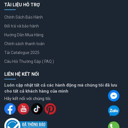
TÀI LIỆU HỖ TRỢ
Chính Sách Bảo Hành
Đổi trả và bảo hành
Hướng Dẫn Mua Hàng
Chính sách thanh toán
Tải Catalogue 2025
Câu Hỏi Thường Gặp ( FAQ )
LIÊN HỆ KẾT NỐI
Luôn cập nhật tất cả các hành động mà chúng tôi đã lưu
cho tất cả khách hàng của mình
Hãy kết nối với chúng tôi.