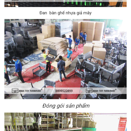
Đan bàn ghế nhựa giả mây
Đóng gói sản phẩm