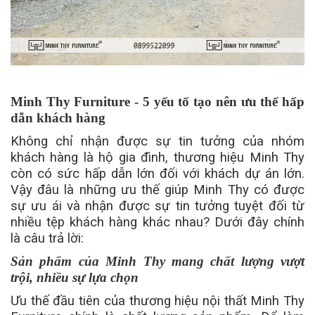
Minh Thy Furniture - 5 yếu tố tạo nên ưu thế hấp
dẫn khách hàng
Không chỉ nhận được sự tin tưởng của nhóm
khách hàng là hộ gia đình, thương hiệu Minh Thy
còn có sức hấp dẫn lớn đối với khách dự án lớn.
Vậy đâu là những ưu thế giúp Minh Thy có được
sự ưu ái và nhận được sự tin tưởng tuyệt đối từ
nhiều tệp khách hàng khác nhau? Dưới đây chính
là câu trả lời:
Sản phẩm của Minh Thy mang chất lượng vượt
trội, nhiều sự lựa chọn
Ưu thế đầu tiên của thương hiệu nội thất Minh Thy