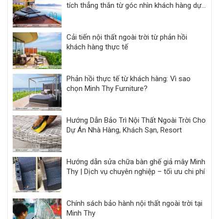
tích thẳng thắn từ góc nhìn khách hàng dự
án
Cải tiến nội thất ngoài trời từ phản hồi
khách hàng thực tế
Phản hồi thực tế từ khách hàng: Vì sao
chọn Minh Thy Furniture?
Hướng Dẫn Bảo Trì Nội Thất Ngoài Trời Cho
Dự Án Nhà Hàng, Khách Sạn, Resort
Hướng dẫn sửa chữa bàn ghế giả mây Minh
Thy | Dịch vụ chuyên nghiệp – tối ưu chi phí
Chính sách bảo hành nội thất ngoài trời tại
Minh Thy