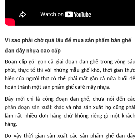
Vì sao phải chờ quá lâu để mua sản phẩm bàn ghế
đan dây nhựa cao cấp
Đoạn clip gói gọn cả giai đoạn đan ghế trong vòng sáu
phút, thực tế thì với những mẫu ghế khó, thời gian thực
hiện của người thợ có thể phải mất gần cả nửa buổi để
hoàn thành một sản phẩm ghế café mây nhựa.
Đây mới chỉ là công đoạn đan ghế, chưa nói đến các
phân đoạn sản xuất khác
và nhà sản xuất họ cũng phải
làm rất nhiều đơn hàng chứ không riêng gì một khách
hàng.
Do vậy thời gian sản xuất các sản phẩm ghế đan dây