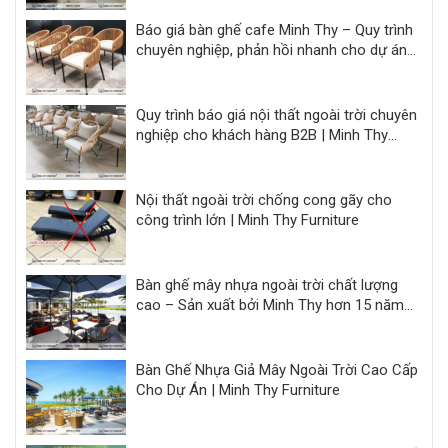
Báo giá bàn ghế cafe Minh Thy – Quy trình
chuyên nghiệp, phản hồi nhanh cho dự án
F&B
Quy trình báo giá nội thất ngoài trời chuyên
nghiệp cho khách hàng B2B | Minh Thy
Furniture
Nội thất ngoài trời chống cong gãy cho
công trình lớn | Minh Thy Furniture
Bàn ghế mây nhựa ngoài trời chất lượng
cao – Sản xuất bởi Minh Thy hơn 15 năm
kinh nghiệm
Bàn Ghế Nhựa Giả Mây Ngoài Trời Cao Cấp
Cho Dự Án | Minh Thy Furniture