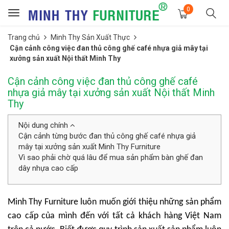
0
Toggle
navigation
Trang chủ
Minh Thy Sản Xuất Thực
Cận cảnh công việc đan thủ công ghế café nhựa giả mây tại
xưởng sản xuất Nội thất Minh Thy
Cận cảnh công việc đan thủ công ghế café
nhựa giả mây tại xưởng sản xuất Nội thất Minh
Thy
Nội dung chính
Cận cảnh từng bước đan thủ công ghế café nhựa giả
mây tại xưởng sản xuất Minh Thy Furniture
Vì sao phải chờ quá lâu để mua sản phẩm bàn ghế đan
dây nhựa cao cấp
Minh Thy Furniture luôn muốn giới thiệu những sản phẩm
cao cấp của mình đến với tất cả khách hàng Việt Nam