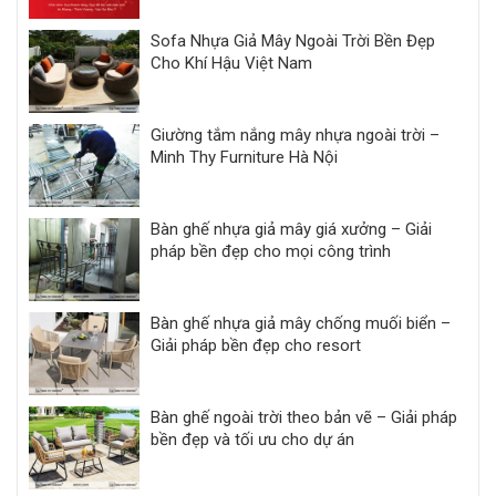
Sofa Nhựa Giả Mây Ngoài Trời Bền Đẹp
Cho Khí Hậu Việt Nam
Giường tắm nắng mây nhựa ngoài trời –
Minh Thy Furniture Hà Nội
Bàn ghế nhựa giả mây giá xưởng – Giải
pháp bền đẹp cho mọi công trình
Bàn ghế nhựa giả mây chống muối biển –
Giải pháp bền đẹp cho resort
Bàn ghế ngoài trời theo bản vẽ – Giải pháp
bền đẹp và tối ưu cho dự án