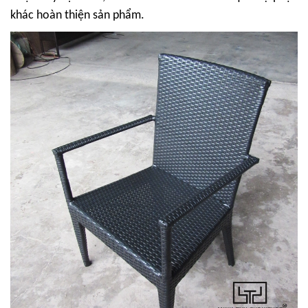
khác hoàn thiện sản phẩm.