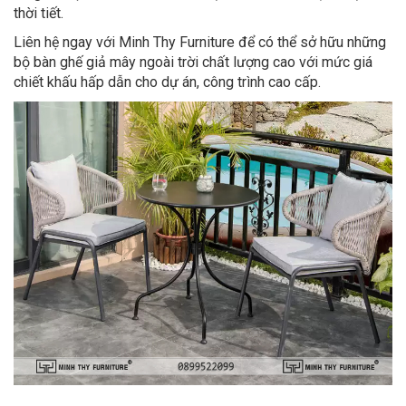
thời tiết.
Liên hệ ngay với Minh Thy Furniture để có thể sở hữu những
bộ bàn ghế giả mây ngoài trời chất lượng cao với mức giá
chiết khấu hấp dẫn cho dự án, công trình cao cấp.