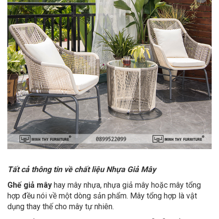
Tất cả thông tin về chất liệu Nhựa Giả Mây
Ghế giả mây
hay mây nhựa, nhựa giả mây hoặc mây tổng
hợp đều nói về một dòng sản phẩm. Mây tổng hợp là vật
dụng thay thế cho mây tự nhiên.