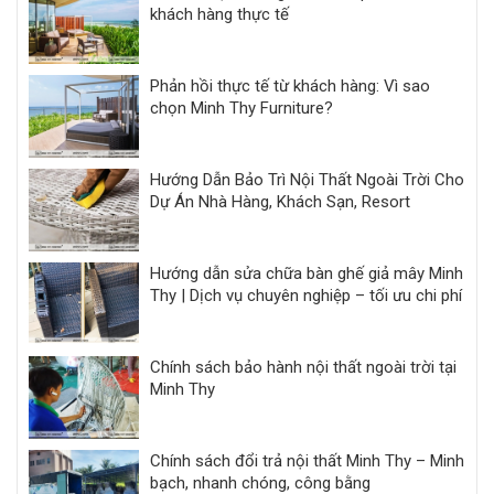
khách hàng thực tế
Phản hồi thực tế từ khách hàng: Vì sao
chọn Minh Thy Furniture?
Hướng Dẫn Bảo Trì Nội Thất Ngoài Trời Cho
Dự Án Nhà Hàng, Khách Sạn, Resort
Hướng dẫn sửa chữa bàn ghế giả mây Minh
Thy | Dịch vụ chuyên nghiệp – tối ưu chi phí
Chính sách bảo hành nội thất ngoài trời tại
Minh Thy
Chính sách đổi trả nội thất Minh Thy – Minh
bạch, nhanh chóng, công bằng