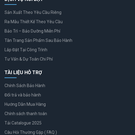
Sản Xuất Theo Yêu Cầu Riêng
Ra Mẫu Thiết Kế Theo Yêu Cầu
Bảo Trì – Bảo Dưỡng Miễn Phí
Tân Trang Sản Phẩm Sau Bảo Hành
Lắp Đặt Tại Công Trình
Tư Vấn & Dự Toán Chi Phí
TÀI LIỆU HỖ TRỢ
Chính Sách Bảo Hành
Đổi trả và bảo hành
Hướng Dẫn Mua Hàng
Chính sách thanh toán
Tải Catalogue 2025
Câu Hỏi Thường Gặp ( FAQ )