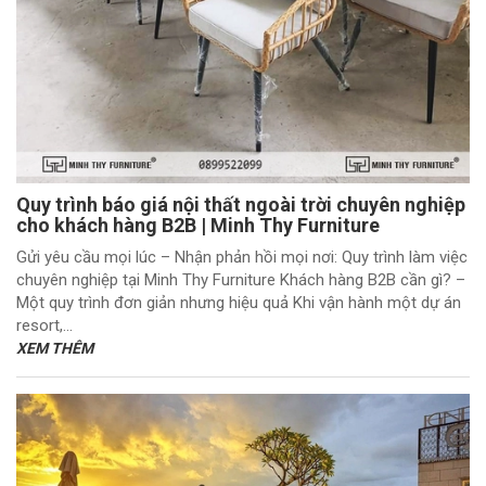
Quy trình báo giá nội thất ngoài trời chuyên nghiệp
cho khách hàng B2B | Minh Thy Furniture
Gửi yêu cầu mọi lúc – Nhận phản hồi mọi nơi: Quy trình làm việc
chuyên nghiệp tại Minh Thy Furniture Khách hàng B2B cần gì? –
Một quy trình đơn giản nhưng hiệu quả Khi vận hành một dự án
resort,...
XEM THÊM