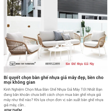
Bí quyết chọn bàn ghế nhựa giả mây đẹp, bền cho
mọi không gian
Kinh Nghiệm Chọn Mua Bàn Ghế Nhựa Giả Mây Tốt Nhất Bạn
đang băn khoăn chưa biết cách chọn mua bàn ghế nhựa giả
mây như thế nào? Khi lựa chọn đơn vị sản xuất bàn ghế nhựa
giả mây, cần...
XEM THÊM