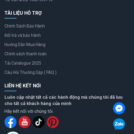
TÀI LIỆU HỖ TRỢ
Chính Sách Bảo Hành
Đổi trả và bảo hành
Hướng Dẫn Mua Hàng
Chính sách thanh toán
Tải Catalogue 2025
Câu Hỏi Thường Gặp ( FAQ )
LIÊN HỆ KẾT NỐI
Luôn cập nhật tất cả các hành động mà chúng tôi đã lưu
cho tất cả khách hàng của mình
Hãy kết nối với chúng tôi.