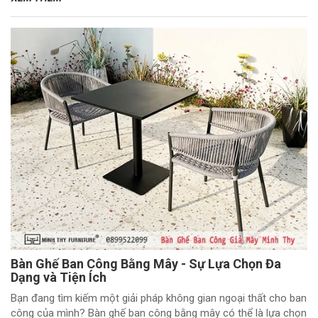
Bàn Ghế Ban Công Bằng Mây - Sự Lựa Chọn Đa
Dạng và Tiện Ích
Bạn đang tìm kiếm một giải pháp không gian ngoại thất cho ban
công của mình? Bàn ghế ban công bằng mây có thể là lựa chọn