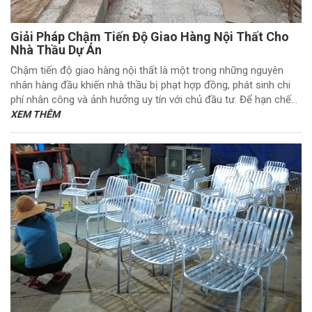
Giải Pháp Chậm Tiến Độ Giao Hàng Nội Thất Cho
Nhà Thầu Dự Án
Chậm tiến độ giao hàng nội thất là một trong những nguyên
nhân hàng đầu khiến nhà thầu bị phạt hợp đồng, phát sinh chi
phí nhân công và ảnh hưởng uy tín với chủ đầu tư. Để hạn chế...
XEM THÊM