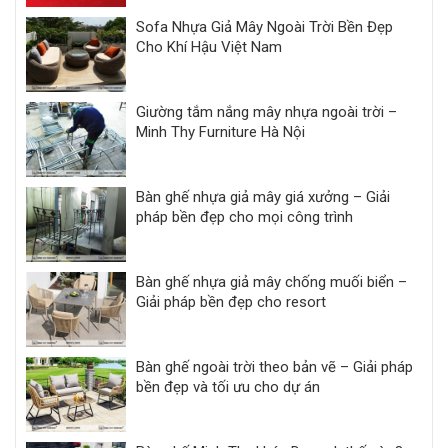
Sofa Nhựa Giả Mây Ngoài Trời Bền Đẹp
Cho Khí Hậu Việt Nam
Giường tắm nắng mây nhựa ngoài trời –
Minh Thy Furniture Hà Nội
Bàn ghế nhựa giả mây giá xưởng – Giải
pháp bền đẹp cho mọi công trình
Bàn ghế nhựa giả mây chống muối biển –
Giải pháp bền đẹp cho resort
Bàn ghế ngoài trời theo bản vẽ – Giải pháp
bền đẹp và tối ưu cho dự án