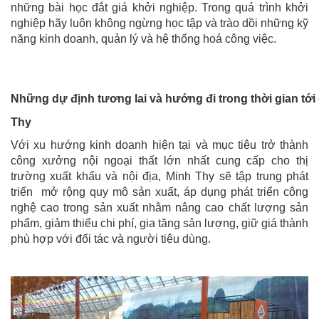
những bài học đắt giá khởi nghiệp. Trong quá trình khởi
nghiệp hãy luôn không ngừng học tập và trào dồi những kỹ
năng kinh doanh, quản lý và hệ thống hoá công việc.
Những dự định tương lai và hướng đi trong thời gian tới
Thy
Với xu hướng kinh doanh hiện tại và mục tiêu trở thành
công xưởng nội ngoại thất lớn nhất cung cấp cho thị
trường xuất khẩu và nội địa, Minh Thy sẽ tập trung phát
triển mở rộng quy mô sản xuất, áp dụng phát triển công
nghệ cao trong sản xuất nhằm nâng cao chất lượng sản
phẩm, giảm thiểu chi phí, gia tăng sản lượng, giữ giá thành
phù hợp với đối tác và người tiêu dùng.