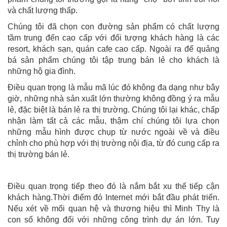
và chất lượng thấp.
Chúng tôi đã chọn con đường sản phẩm có chất lượng
tầm trung đến cao cấp với đối tượng khách hàng là các
resort, khách sạn, quán cafe cao cấp. Ngoài ra để quảng
bá sản phẩm chúng tôi tập trung bán lẻ cho khách là
những hộ gia đình.
Điều quan trọng là mẫu mã lúc đó không đa dạng như bây
giờ, những nhà sản xuất lớn thường không đồng ý ra mẫu
lẻ, đặc biệt là bán lẻ ra thị trường. Chúng tôi lại khác, chấp
nhận làm tất cả các mẫu, thậm chí chúng tôi lựa chọn
những mẫu hình được chụp từ nước ngoài về và điều
chỉnh cho phù hợp với thị trường nội địa, từ đó cung cấp ra
thị trường bán lẻ.
Điều quan trọng tiếp theo đó là nắm bắt xu thế tiếp cận
khách hàng.Thời điểm đó Internet mới bắt đầu phát triển.
Nếu xét về mối quan hệ và thương hiệu thì Minh Thy là
con số không đối với những công trình dự án lớn. Tuy