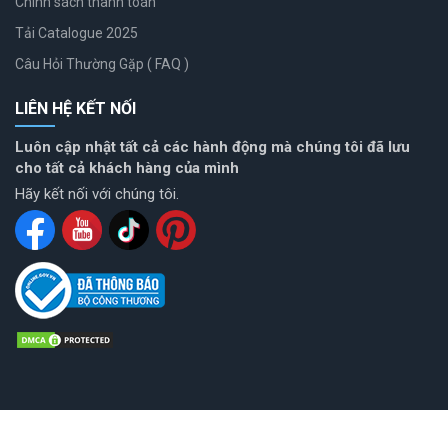
Chính sách thanh toán
Tải Catalogue 2025
Câu Hỏi Thường Gặp ( FAQ )
LIÊN HỆ KẾT NỐI
Luôn cập nhật tất cả các hành động mà chúng tôi đã lưu
cho tất cả khách hàng của mình
Hãy kết nối với chúng tôi.