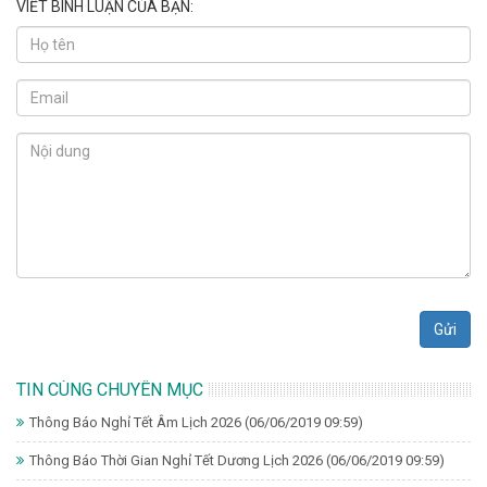
VIẾT BÌNH LUẬN CỦA BẠN:
Gửi
TIN CÙNG CHUYÊN MỤC
Thông Báo Nghỉ Tết Âm Lịch 2026
(06/06/2019 09:59)
Thông Báo Thời Gian Nghỉ Tết Dương Lịch 2026
(06/06/2019 09:59)