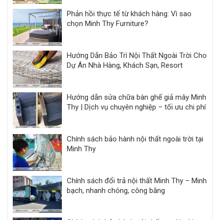
Phản hồi thực tế từ khách hàng: Vì sao
chọn Minh Thy Furniture?
Hướng Dẫn Bảo Trì Nội Thất Ngoài Trời Cho
Dự Án Nhà Hàng, Khách Sạn, Resort
Hướng dẫn sửa chữa bàn ghế giả mây Minh
Thy | Dịch vụ chuyên nghiệp – tối ưu chi phí
Chính sách bảo hành nội thất ngoài trời tại
Minh Thy
Chính sách đổi trả nội thất Minh Thy – Minh
bạch, nhanh chóng, công bằng