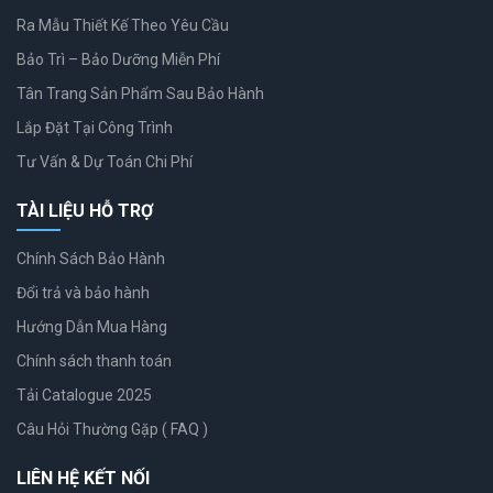
Ra Mẫu Thiết Kế Theo Yêu Cầu
Bảo Trì – Bảo Dưỡng Miễn Phí
Tân Trang Sản Phẩm Sau Bảo Hành
Lắp Đặt Tại Công Trình
Tư Vấn & Dự Toán Chi Phí
TÀI LIỆU HỖ TRỢ
Chính Sách Bảo Hành
Đổi trả và bảo hành
Hướng Dẫn Mua Hàng
Chính sách thanh toán
Tải Catalogue 2025
Câu Hỏi Thường Gặp ( FAQ )
LIÊN HỆ KẾT NỐI