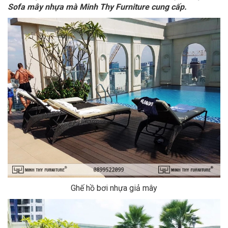
Sofa mây nhựa mà Minh Thy Furniture cung cấp.
Ghế hồ bơi nhựa giả mây