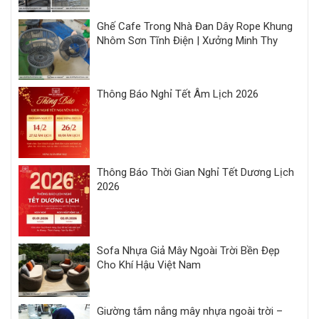
Ghế Cafe Trong Nhà Đan Dây Rope Khung
Nhôm Sơn Tĩnh Điện | Xưởng Minh Thy
Thông Báo Nghỉ Tết Âm Lịch 2026
Thông Báo Thời Gian Nghỉ Tết Dương Lịch
2026
Sofa Nhựa Giả Mây Ngoài Trời Bền Đẹp
Cho Khí Hậu Việt Nam
Giường tắm nắng mây nhựa ngoài trời –