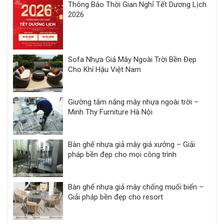
Thông Báo Thời Gian Nghỉ Tết Dương Lịch
2026
Sofa Nhựa Giả Mây Ngoài Trời Bền Đẹp
Cho Khí Hậu Việt Nam
Giường tắm nắng mây nhựa ngoài trời –
Minh Thy Furniture Hà Nội
Bàn ghế nhựa giả mây giá xưởng – Giải
pháp bền đẹp cho mọi công trình
Bàn ghế nhựa giả mây chống muối biển –
Giải pháp bền đẹp cho resort