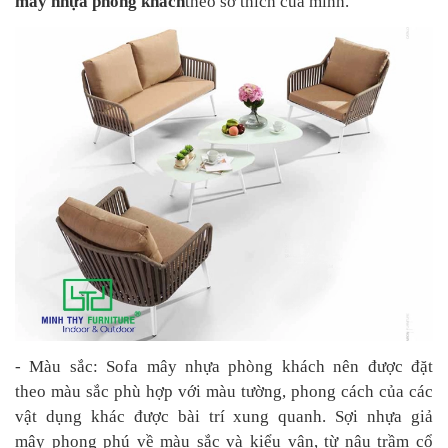
mây nhựa phòng khách
theo sở thích của mình.
- Màu sắc: Sofa mây nhựa phòng khách nên được đặt
theo màu sắc phù hợp với màu tường, phong cách của các
vật dụng khác được bài trí xung quanh. Sợi nhựa giả
mây phong phú về màu sắc và kiểu vân, từ nâu trầm cổ