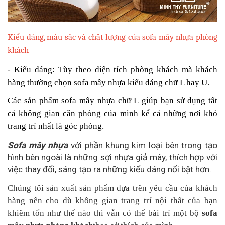
Kiểu dáng, màu sắc và chất lượng của sofa mây nhựa phòng
khách
- Kiểu dáng: Tùy theo diện tích phòng khách mà khách
hàng thường chọn sofa mây nhựa kiểu dáng chữ L hay U.
Các sản phẩm sofa mây nhựa chữ L giúp bạn sử dụng tất
cả không gian căn phòng của mình kể cả những nơi khó
trang trí nhất là góc phòng.
Sofa mây nhựa
với phần khung kim loại bên trong tạo
hình bên ngoài là những sợi nhựa giả mây, thích hợp với
việc thay đổi, sáng tạo ra những kiểu dáng nổi bật hơn.
Chúng tôi sản xuất sản phẩm dựa trên yêu cầu của khách
hàng nên cho dù không gian trang trí nội thất của bạn
khiêm tốn như thế nào thì vẫn có thể bài trí một bộ
sofa