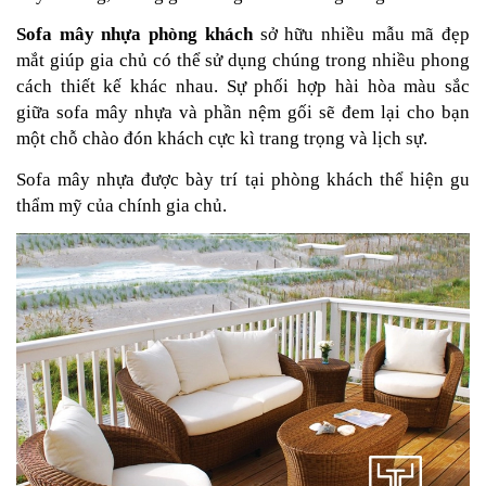
Sofa mây nhựa phòng khách
sở hữu nhiều mẫu mã đẹp
mắt giúp gia chủ có thể sử dụng chúng trong nhiều phong
cách thiết kế khác nhau. Sự phối hợp hài hòa màu sắc
giữa sofa mây nhựa và phần nệm gối sẽ đem lại cho bạn
một chỗ chào đón khách cực kì trang trọng và lịch sự.
Sofa mây nhựa được bày trí tại phòng khách thể hiện gu
thẩm mỹ của chính gia chủ.