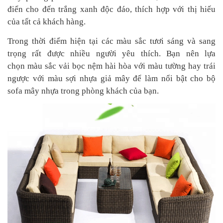
điển cho đến trắng xanh độc đáo, thích hợp với thị hiếu
của tất cả khách hàng.
Trong thời điểm hiện tại các màu sắc tươi sáng và sang
trọng rất được nhiều người yêu thích. Bạn nên lựa
chọn màu sắc vải bọc nệm hài hòa với màu tường hay trái
ngược với màu sợi nhựa giả mây để làm nổi bật cho bộ
sofa mây nhựa trong phòng khách của bạn.