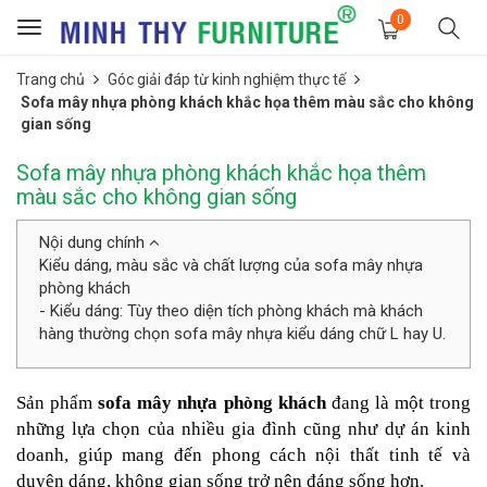
0
Toggle
navigation
Trang chủ
Góc giải đáp từ kinh nghiệm thực tế
Sofa mây nhựa phòng khách khắc họa thêm màu sắc cho không
gian sống
Sofa mây nhựa phòng khách khắc họa thêm
màu sắc cho không gian sống
Nội dung chính
Kiểu dáng, màu sắc và chất lượng của sofa mây nhựa
phòng khách
- Kiểu dáng: Tùy theo diện tích phòng khách mà khách
hàng thường chọn sofa mây nhựa kiểu dáng chữ L hay U.
Sản phẩm
sofa mây nhựa phòng khách
đang là một trong
những lựa chọn của nhiều gia đình cũng như dự án kinh
doanh, giúp mang đến phong cách nội thất tinh tế và
duyên dáng, không gian sống trở nên đáng sống hơn.