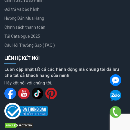
Chính Sách Bảo Hành
Đổi trả và bảo hành
Hướng Dẫn Mua Hàng
Chính sách thanh toán
Tải Catalogue 2025
Câu Hỏi Thường Gặp ( FAQ )
LIÊN HỆ KẾT NỐI
Luôn cập nhật tất cả các hành động mà chúng tôi đã lưu
cho tất cả khách hàng của mình
Hãy kết nối với chúng tôi.