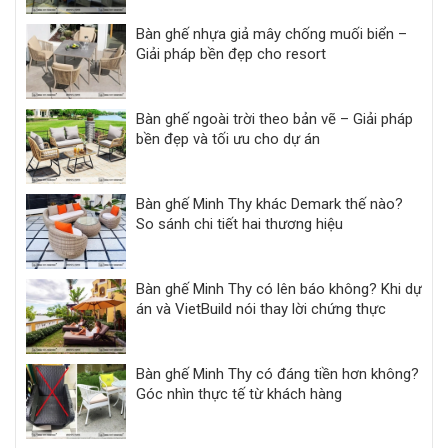
Bàn ghế nhựa giả mây chống muối biển –
Giải pháp bền đẹp cho resort
Bàn ghế ngoài trời theo bản vẽ – Giải pháp
bền đẹp và tối ưu cho dự án
Bàn ghế Minh Thy khác Demark thế nào?
So sánh chi tiết hai thương hiệu
Bàn ghế Minh Thy có lên báo không? Khi dự
án và VietBuild nói thay lời chứng thực
Bàn ghế Minh Thy có đáng tiền hơn không?
Góc nhìn thực tế từ khách hàng