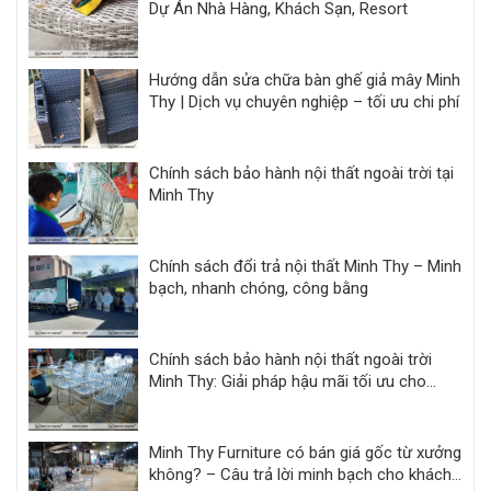
Dự Án Nhà Hàng, Khách Sạn, Resort
Hướng dẫn sửa chữa bàn ghế giả mây Minh
Thy | Dịch vụ chuyên nghiệp – tối ưu chi phí
Chính sách bảo hành nội thất ngoài trời tại
Minh Thy
Chính sách đổi trả nội thất Minh Thy – Minh
bạch, nhanh chóng, công bằng
Chính sách bảo hành nội thất ngoài trời
Minh Thy: Giải pháp hậu mãi tối ưu cho
khách sạn, resort
Minh Thy Furniture có bán giá gốc từ xưởng
không? – Câu trả lời minh bạch cho khách