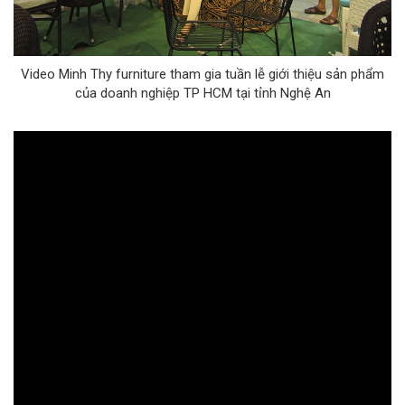
Video Minh Thy furniture tham gia tuần lễ giới thiệu sản phẩm
của doanh nghiệp TP HCM tại tỉnh Nghệ An