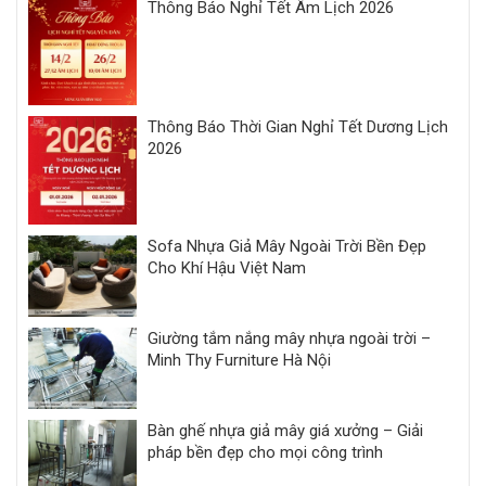
Thông Báo Nghỉ Tết Âm Lịch 2026
Thông Báo Thời Gian Nghỉ Tết Dương Lịch
2026
Sofa Nhựa Giả Mây Ngoài Trời Bền Đẹp
Cho Khí Hậu Việt Nam
Giường tắm nắng mây nhựa ngoài trời –
Minh Thy Furniture Hà Nội
Bàn ghế nhựa giả mây giá xưởng – Giải
pháp bền đẹp cho mọi công trình