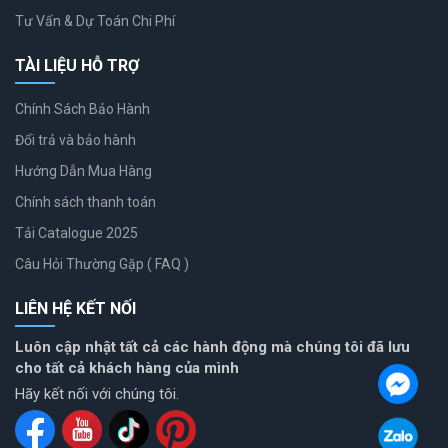
Tư Vấn & Dự Toán Chi Phí
TÀI LIỆU HỖ TRỢ
Chính Sách Bảo Hành
Đổi trả và bảo hành
Hướng Dẫn Mua Hàng
Chính sách thanh toán
Tải Catalogue 2025
Câu Hỏi Thường Gặp ( FAQ )
LIÊN HỆ KẾT NỐI
Luôn cập nhật tất cả các hành động mà chúng tôi đã lưu
cho tất cả khách hàng của mình
Hãy kết nối với chúng tôi.