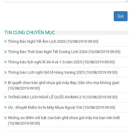
Gửi
TIN CÙNG CHUYÊN MỤC
Thông Báo Nghỉ Tết Âm Lịch 2026
(10/08/2019 09:30)
Thông Báo Thời Gian Nghỉ Tết Dương Lịch 2026
(10/08/2019 09:30)
Thông báo lịch nghỉ lễ 30-4 và 1-5 năm 2025
(10/08/2019 09:30)
Thông báo Lịch nghỉ Giỗ tổ Hùng Vương 2025
(10/08/2019 09:30)
Bí quyết chọn bàn ghế nhựa giả mây đẹp, bền cho mọi không gian
(10/08/2019 09:30)
THÔNG BÁO LỊCH NGHỈ LỄ QUỐC KHÁNH 2-9
(10/08/2019 09:30)
Ưu - Khuyết Điểm Sofa Mây Nhựa Ngoài Trời
(10/08/2019 09:30)
Những ưu điểm nổi bật của bàn ghế nhựa giả mây mà bạn nên biết
(10/08/2019 09:30)