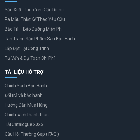
Sản Xuất Theo Yêu Cầu Riêng
Ra Mẫu Thiết Kế Theo Yêu Cầu
Bảo Trì – Bảo Dưỡng Miễn Phí
Tân Trang Sản Phẩm Sau Bảo Hành
Lắp Đặt Tại Công Trình
Tư Vấn & Dự Toán Chi Phí
TÀI LIỆU HỖ TRỢ
Chính Sách Bảo Hành
Đổi trả và bảo hành
Hướng Dẫn Mua Hàng
Chính sách thanh toán
Tải Catalogue 2025
Câu Hỏi Thường Gặp ( FAQ )