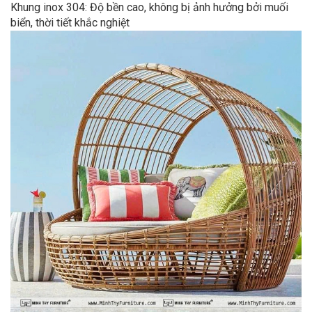
Khung inox 304: Độ bền cao, không bị ảnh hưởng bởi muối
biển, thời tiết khắc nghiệt