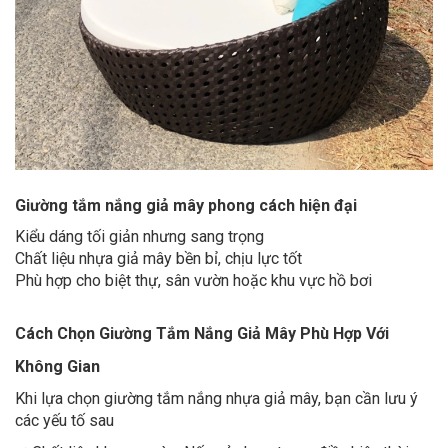
Giường tắm nắng giả mây phong cách hiện đại
Kiểu dáng tối giản nhưng sang trọng
Chất liệu nhựa giả mây bền bỉ, chịu lực tốt
Phù hợp cho biệt thự, sân vườn hoặc khu vực hồ bơi
Cách Chọn Giường Tắm Nắng Giả Mây Phù Hợp Với
Không Gian
Khi lựa chọn giường tắm nắng nhựa giả mây, bạn cần lưu ý
các yếu tố sau