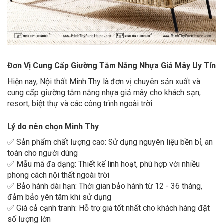
Đơn Vị Cung Cấp Giường Tắm Nắng Nhựa Giả Mây Uy Tín
Hiện nay, Nội thất Minh Thy là đơn vị chuyên sản xuất và
cung cấp giường tắm nắng nhựa giả mây cho khách sạn,
resort, biệt thự và các công trình ngoài trời
Lý do nên chọn Minh Thy
✅ Sản phẩm chất lượng cao: Sử dụng nguyên liệu bền bỉ, an
toàn cho người dùng
✅ Mẫu mã đa dạng: Thiết kế linh hoạt, phù hợp với nhiều
phong cách nội thất ngoài trời
✅ Bảo hành dài hạn: Thời gian bảo hành từ 12 - 36 tháng,
đảm bảo yên tâm khi sử dụng
✅ Giá cả cạnh tranh: Hỗ trợ giá tốt nhất cho khách hàng đặt
số lượng lớn