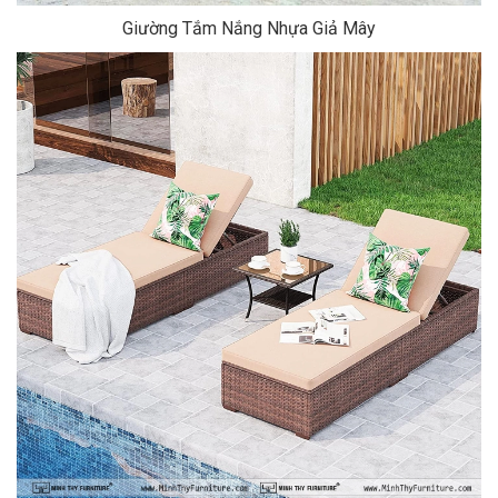
Giường Tắm Nắng Nhựa Giả Mây