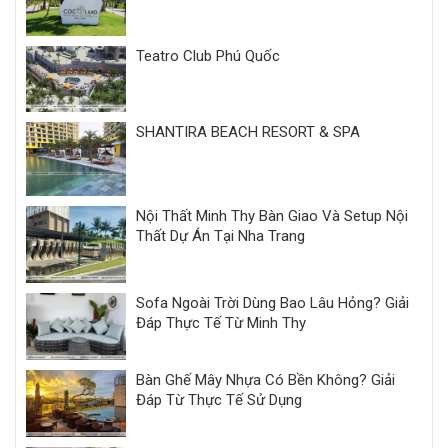
Teatro Club Phú Quốc
SHANTIRA BEACH RESORT & SPA
Nội Thất Minh Thy Bàn Giao Và Setup Nội
Thất Dự Án Tại Nha Trang
Sofa Ngoài Trời Dùng Bao Lâu Hỏng? Giải
Đáp Thực Tế Từ Minh Thy
Bàn Ghế Mây Nhựa Có Bền Không? Giải
Đáp Từ Thực Tế Sử Dụng