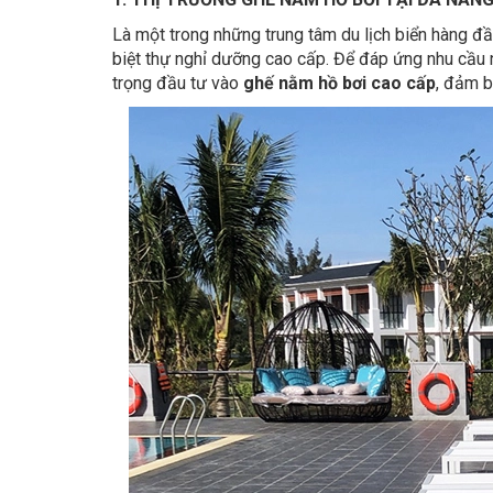
Là một trong những trung tâm du lịch biển hàng đ
biệt thự nghỉ dưỡng cao cấp. Để đáp ứng nhu cầu 
trọng đầu tư vào
ghế nằm hồ bơi cao cấp
, đảm b