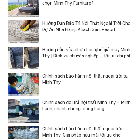
chọn Minh Thy Furniture?
Hướng Dẫn Bảo Trì Nội Thất Ngoài Trời Cho
Dự Án Nhà Hàng, Khách Sạn, Resort
Hướng dẫn sửa chữa bàn ghế giả mây Minh
Thy | Dịch vụ chuyên nghiệp – tối ưu chi phí
Chính sách bảo hành nội thất ngoài trời tại
Minh Thy
Chính sách đổi trả nội thất Minh Thy – Minh
bạch, nhanh chóng, công bằng
Chính sách bảo hành nội thất ngoài trời
Minh Thy: Giải pháp hậu mãi tối ưu cho