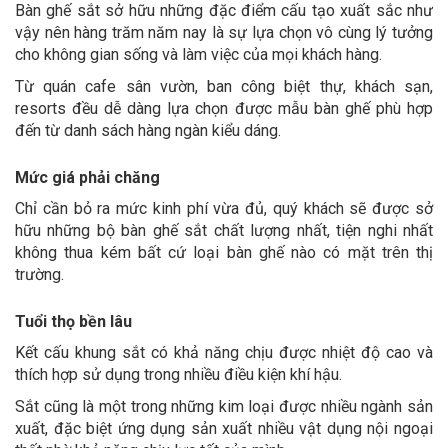
Bàn ghế sắt sở hữu những đặc điểm cấu tạo xuất sắc như
vậy nên hàng trăm năm nay là sự lựa chọn vô cùng lý tưởng
cho không gian sống và làm việc của mọi khách hàng.
Từ quán cafe sân vườn, ban công biệt thự, khách sạn,
resorts đều dễ dàng lựa chọn được mẫu bàn ghế phù hợp
đến từ danh sách hàng ngàn kiểu dáng.
Mức giá phải chăng
Chỉ cần bỏ ra mức kinh phí vừa đủ, quý khách sẽ được sở
hữu những bộ bàn ghế sắt chất lượng nhất, tiện nghi nhất
không thua kém bất cứ loại bàn ghế nào có mặt trên thị
trường.
Tuổi thọ bền lâu
Kết cấu khung sắt có khả năng chịu được nhiệt độ cao và
thích hợp sử dụng trong nhiều điều kiện khí hậu.
Sắt cũng là một trong những kim loại được nhiều ngành sản
xuất, đặc biệt ứng dụng sản xuất nhiều vật dụng nội ngoại