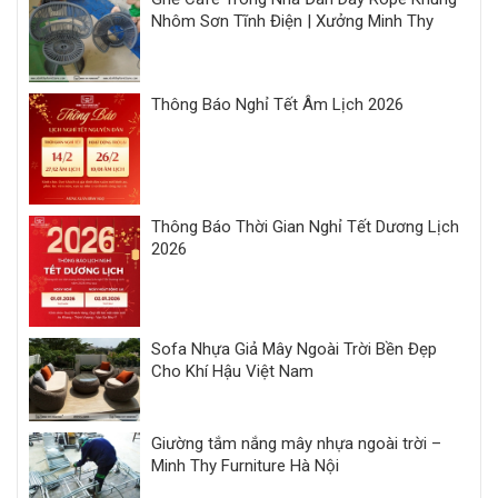
Nhôm Sơn Tĩnh Điện | Xưởng Minh Thy
Thông Báo Nghỉ Tết Âm Lịch 2026
Thông Báo Thời Gian Nghỉ Tết Dương Lịch
2026
Sofa Nhựa Giả Mây Ngoài Trời Bền Đẹp
Cho Khí Hậu Việt Nam
Giường tắm nắng mây nhựa ngoài trời –
Minh Thy Furniture Hà Nội