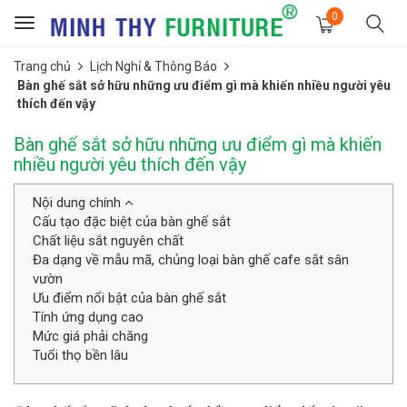
0
Toggle
navigation
Trang chủ
Lịch Nghỉ & Thông Báo
Bàn ghế sắt sở hữu những ưu điểm gì mà khiến nhiều người yêu
thích đến vậy
Bàn ghế sắt sở hữu những ưu điểm gì mà khiến
nhiều người yêu thích đến vậy
Nội dung chính
Cấu tạo đặc biệt của bàn ghế sắt
Chất liệu sắt nguyên chất
Đa dạng về mẫu mã, chủng loại bàn ghế cafe sắt sân
vườn
Ưu điểm nổi bật của bàn ghế sắt
Tính ứng dụng cao
Mức giá phải chăng
Tuổi thọ bền lâu