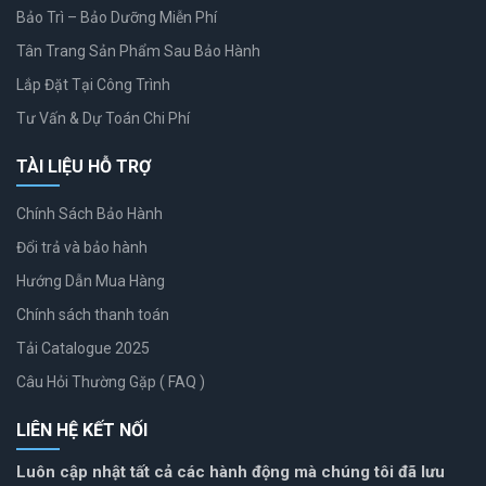
Bảo Trì – Bảo Dưỡng Miễn Phí
Tân Trang Sản Phẩm Sau Bảo Hành
Lắp Đặt Tại Công Trình
Tư Vấn & Dự Toán Chi Phí
TÀI LIỆU HỖ TRỢ
Chính Sách Bảo Hành
Đổi trả và bảo hành
Hướng Dẫn Mua Hàng
Chính sách thanh toán
Tải Catalogue 2025
Câu Hỏi Thường Gặp ( FAQ )
LIÊN HỆ KẾT NỐI
Luôn cập nhật tất cả các hành động mà chúng tôi đã lưu