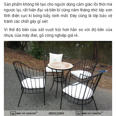
Sản phẩm không hề tạo cho người dùng cảm giác lỗi thời mà
ngược lại, rất hiện đại và bền bỉ cùng năm tháng nhờ lớp sơn
tĩnh điện cực kì bóng bẩy, nịnh mắt. Đây cũng là lớp bảo vệ
tránh các chất gây gỉ sét.
Vì thế độ bền của sắt vượt trội hơn hẳn so với độ bền của
nhựa, của mây đan, gỗ công nghiệp giá rẻ...