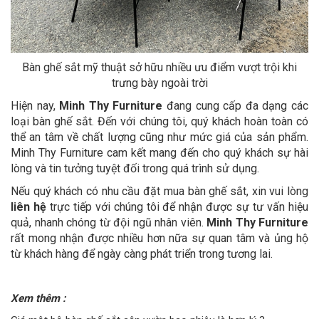
Bàn ghế sắt mỹ thuật sở hữu nhiều ưu điểm vượt trội khi
trưng bày ngoài trời
Hiện nay,
Minh Thy Furniture
đang cung cấp đa dạng các
loại bàn ghế sắt. Đến với chúng tôi, quý khách hoàn toàn có
thể an tâm về chất lượng cũng như mức giá của sản phẩm.
Minh Thy Furniture cam kết mang đến cho quý khách sự hài
lòng và tin tưởng tuyệt đối trong quá trình sử dụng.
Nếu quý khách có nhu cầu đặt mua bàn ghế sắt, xin vui lòng
liên hệ
trực tiếp với chúng tôi để nhận được sự tư vấn hiệu
quả, nhanh chóng từ đội ngũ nhân viên.
Minh Thy Furniture
rất mong nhận được nhiều hơn nữa sự quan tâm và ủng hộ
từ khách hàng để ngày càng phát triển trong tương lai.
Xem thêm :