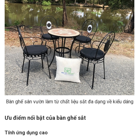
Bàn ghế sân vườn làm từ chất liệu sắt đa dạng về kiểu dáng
Ưu điểm nổi bật của bàn ghế sắt
Tính ứng dụng cao