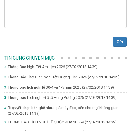
Gửi
TIN CÙNG CHUYÊN MỤC
Thông Báo Nghỉ Tết Âm Lịch 2026
(27/02/2018 14:39)
Thông Báo Thời Gian Nghỉ Tết Dương Lịch 2026
(27/02/2018 14:39)
Thông báo lịch nghỉ lễ 30-4 và 1-5 năm 2025
(27/02/2018 14:39)
Thông báo Lịch nghỉ Giỗ tổ Hùng Vương 2025
(27/02/2018 14:39)
Bí quyết chọn bàn ghế nhựa giả mây đẹp, bền cho mọi không gian
(27/02/2018 14:39)
THÔNG BÁO LỊCH NGHỈ LỄ QUỐC KHÁNH 2-9
(27/02/2018 14:39)