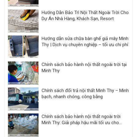
Hướng Dẫn Bảo Trì Nội Thất Ngoài Trời Cho
Dự Án Nhà Hàng, Khách Sạn, Resort
Hướng dẫn sửa chữa bàn ghế giả mây Minh
Thy | Dịch vụ chuyên nghiệp – tối ưu chi phí
Chính sách bảo hành nội thất ngoài trời tại
Minh Thy
Chính sách đổi trả nội thất Minh Thy – Minh
bạch, nhanh chóng, công bằng
Chính sách bảo hành nội thất ngoài trời
Minh Thy: Giải pháp hậu mãi tối ưu cho
khách sạn, resort