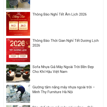
Thông Báo Nghỉ Tết Âm Lịch 2026
Thông Báo Thời Gian Nghỉ Tết Dương Lịch
2026
Sofa Nhựa Giả Mây Ngoài Trời Bền Đẹp
Cho Khí Hậu Việt Nam
Giường tắm nắng mây nhựa ngoài trời –
Minh Thy Furniture Hà Nội