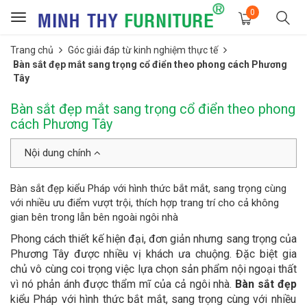
0
Toggle
navigation
Trang chủ
Góc giải đáp từ kinh nghiệm thực tế
Bàn sắt đẹp mắt sang trọng cổ điển theo phong cách Phương
Tây
Bàn sắt đẹp mắt sang trọng cổ điển theo phong
cách Phương Tây
Nội dung chính
Bàn sắt đẹp kiểu Pháp với hình thức bắt mắt, sang trọng cùng
với nhiều ưu điểm vượt trội, thích hợp trang trí cho cả không
gian bên trong lẫn bên ngoài ngôi nhà
Phong cách thiết kế hiện đại, đơn giản nhưng sang trọng của
Phương Tây được nhiều vị khách ưa chuộng. Đặc biệt gia
chủ vô cùng coi trọng việc lựa chọn sản phẩm nội ngoại thất
vì nó phản ánh được thẩm mĩ của cả ngôi nhà.
Bàn sắt đẹp
kiểu Pháp với hình thức bắt mắt, sang trọng cùng với nhiều