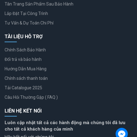
Tân Trang Sản Phẩm Sau Bảo Hành
Lắp Đặt Tại Công Trình
Tư Vấn & Dự Toán Chi Phí
TÀI LIỆU HỖ TRỢ
Chính Sách Bảo Hành
Đổi trả và bảo hành
Hướng Dẫn Mua Hàng
Chính sách thanh toán
Tải Catalogue 2025
Câu Hỏi Thường Gặp ( FAQ )
LIÊN HỆ KẾT NỐI
Luôn cập nhật tất cả các hành động mà chúng tôi đã lưu
cho tất cả khách hàng của mình
Hãy kết nối với chúng tôi.