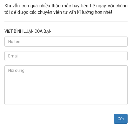
Khi vẫn còn quá nhiều thắc mắc hãy liên hệ ngay với chúng
tôi để được các chuyên viên tư vấn kĩ lưỡng hơn nhé!
VIẾT BÌNH LUẬN CỦA BẠN:
Gửi