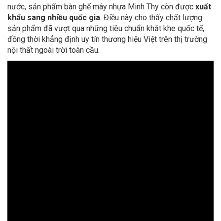
nước, sản phẩm bàn ghế mây nhựa Minh Thy còn được
xuất
khẩu sang nhiều quốc gia
. Điều này cho thấy chất lượng
sản phẩm đã vượt qua những tiêu chuẩn khắt khe quốc tế,
đồng thời khẳng định uy tín thương hiệu Việt trên thị trường
nội thất ngoài trời toàn cầu.