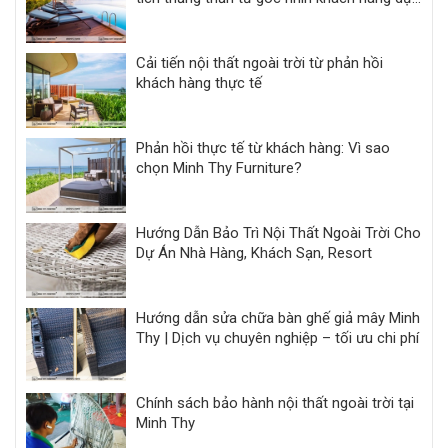
án
Cải tiến nội thất ngoài trời từ phản hồi
khách hàng thực tế
Phản hồi thực tế từ khách hàng: Vì sao
chọn Minh Thy Furniture?
Hướng Dẫn Bảo Trì Nội Thất Ngoài Trời Cho
Dự Án Nhà Hàng, Khách Sạn, Resort
Hướng dẫn sửa chữa bàn ghế giả mây Minh
Thy | Dịch vụ chuyên nghiệp – tối ưu chi phí
Chính sách bảo hành nội thất ngoài trời tại
Minh Thy