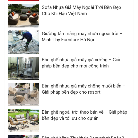
Sofa Nhựa Giả Mây Ngoài Trời Bền Đẹp
Cho Khí Hậu Việt Nam
Giường tắm nắng mây nhựa ngoài trời –
Minh Thy Furniture Hà Nội
Bàn ghế nhựa giả mây giá xưởng – Giải
pháp bền đẹp cho mọi công trình
Bàn ghế nhựa giả mây chống muối biển –
Giải pháp bền đẹp cho resort
Bàn ghế ngoài trời theo bản vẽ – Giải pháp
bền đẹp và tối ưu cho dự án