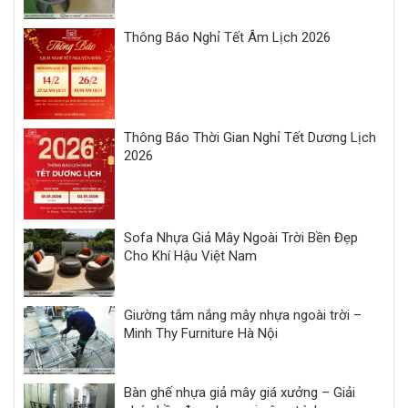
Thông Báo Nghỉ Tết Âm Lịch 2026
Thông Báo Thời Gian Nghỉ Tết Dương Lịch
2026
Sofa Nhựa Giả Mây Ngoài Trời Bền Đẹp
Cho Khí Hậu Việt Nam
Giường tắm nắng mây nhựa ngoài trời –
Minh Thy Furniture Hà Nội
Bàn ghế nhựa giả mây giá xưởng – Giải