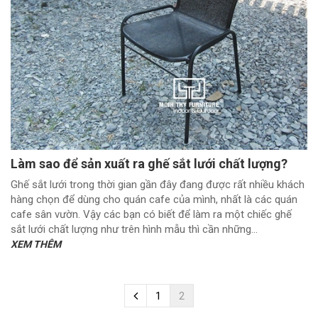
Làm sao để sản xuất ra ghế sắt lưới chất lượng?
Ghế sắt lưới trong thời gian gần đây đang được rất nhiều khách
hàng chọn để dùng cho quán cafe của mình, nhất là các quán
cafe sân vườn. Vậy các bạn có biết để làm ra một chiếc ghế
sắt lưới chất lượng như trên hình mẫu thì cần những...
XEM THÊM
1
2