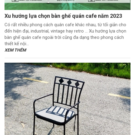
Xu hướng lựa chọn bàn ghế quán cafe năm 2023
Có rất nhiều phong cách quán cafe khác nhau, từ tối giản cho
đến hiện đại, industrial, vintage hay retro … Xu hướng lựa chọn
bàn ghế quán cafe ngoài trời cũng đa dạng theo phong cách
thiết kế nội...
XEM THÊM