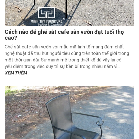
Cách nào để ghế sắt cafe sân vườn đạt tuổi thọ
cao?
Ghế sắt cafe sân vườn với mẫu mã tinh tế mang đậm chất
nghệ thuật đã thu hút người tiêu dùng trên toàn thế giới trong
một thời gian dài. Sự mạnh mẽ trong thiết kế dù vậy lại có
yếu điểm trong việc duy trì sự bền bỉ trong nhiều năm vì...
XEM THÊM