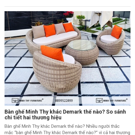
Bàn ghế Minh Thy khác Demark thế nào? So sánh
chi tiết hai thương hiệu
Bàn ghế Minh Thy khác Demark thế nào? Nhiều người thắc
mắc “bàn ghế Minh Thy khác Demark thế nào?” vì cả hai thương