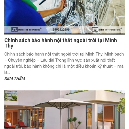
Chính sách bảo hành nội thất ngoài trời tại Minh
Thy
Chính sách bảo hành nội thất ngoài trời tại Minh Thy: Minh bạch
– Chuyên nghiệp – Lâu dài Trong lĩnh vực sản xuất nội thất
ngoài trời, bảo hành không chỉ là một điều khoản kỹ thuật – mà
là...
XEM THÊM