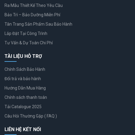
Ra Mẫu Thiết Kế Theo Yêu Cầu
Bảo Trì – Bảo Dưỡng Miễn Phí
Tân Trang Sản Phẩm Sau Bảo Hành
Lắp Đặt Tại Công Trình
Tư Vấn & Dự Toán Chi Phí
TÀI LIỆU HỖ TRỢ
Chính Sách Bảo Hành
Đổi trả và bảo hành
Hướng Dẫn Mua Hàng
Chính sách thanh toán
Tải Catalogue 2025
Câu Hỏi Thường Gặp ( FAQ )
LIÊN HỆ KẾT NỐI