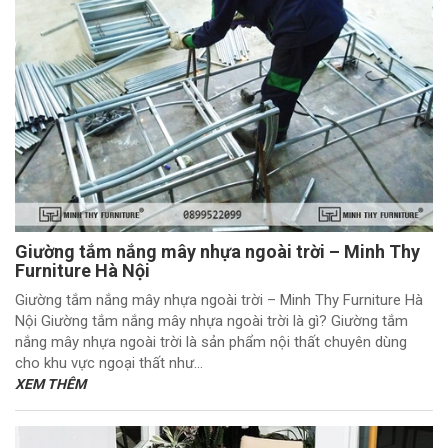
Giường tắm nắng mây nhựa ngoài trời – Minh Thy
Furniture Hà Nội
Giường tắm nắng mây nhựa ngoài trời – Minh Thy Furniture Hà
Nội Giường tắm nắng mây nhựa ngoài trời là gì? Giường tắm
nắng mây nhựa ngoài trời là sản phẩm nội thất chuyên dùng
cho khu vực ngoại thất như...
XEM THÊM