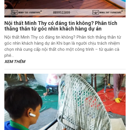
Nội thất Minh Thy có đáng tin không? Phân tích
thẳng thắn từ góc nhìn khách hàng dự án
Nội thất Minh Thy có đáng tin không? Phân tích thẳng thắn từ
góc nhìn khách hàng dự án Khi bạn là người chịu trách nhiệm
chọn nhà cung cấp nội thất cho một công trình – từ quán cà
phê...
XEM THÊM