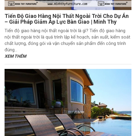
Tiến Độ Giao Hàng Nội Thất Ngoài Trời Cho Dự Án
– Giải Pháp Giảm Áp Lực Bàn Giao | Minh Thy
Tiến độ giao hàng nội thất ngoài trời là gì? Tiến độ giao hàng
nội thất ngoài trời là quá trình lập kế hoạch, sản xuất, kiểm soát
chất lượng, đóng gói và vận chuyển sản phẩm đến công trình
đúng...
XEM THÊM