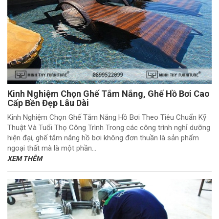
Kinh Nghiệm Chọn Ghế Tắm Nắng, Ghế Hồ Bơi Cao
Cấp Bền Đẹp Lâu Dài
Kinh Nghiệm Chọn Ghế Tắm Nắng Hồ Bơi Theo Tiêu Chuẩn Kỹ
Thuật Và Tuổi Thọ Công Trình Trong các công trình nghỉ dưỡng
hiện đại, ghế tắm nắng hồ bơi không đơn thuần là sản phẩm
ngoại thất mà là một phần...
XEM THÊM