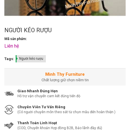
NGƯỜI KÉO RƯỢU
Mã sản phẩm:
Liên hệ
Tags:
Người kéo rượu
Minh Thy Furniture
Chất lượng giữ chọn niềm tin
Giao Nhanh Đúng Hẹn
Hỗ trợ vận chuyển cam kết đúng tiến độ
Chuyên Viên Tư Vấn Riêng
(Có người chuyên môn theo sát từ chọn mẫu đến hoàn thiện )
Thanh Toán Linh Hoạt
(COD, Chuyển khoản Hợp đồng B2B, Bảo lãnh đầy đủ)