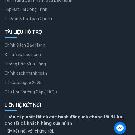
Tân Trang Sản Phẩm Sau Bảo Hành
Lắp Đặt Tại Công Trình
Tư Vấn & Dự Toán Chi Phí
TÀI LIỆU HỖ TRỢ
Chính Sách Bảo Hành
Đổi trả và bảo hành
Hướng Dẫn Mua Hàng
Chính sách thanh toán
Tải Catalogue 2025
Câu Hỏi Thường Gặp ( FAQ )
LIÊN HỆ KẾT NỐI
Luôn cập nhật tất cả các hành động mà chúng tôi đã lưu
cho tất cả khách hàng của mình
Hãy kết nối với chúng tôi.