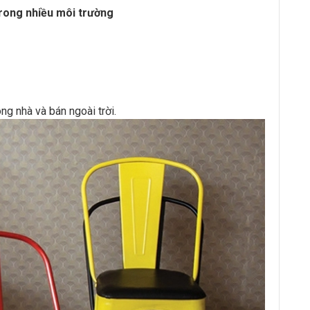
trong nhiều môi trường
ng nhà và bán ngoài trời.