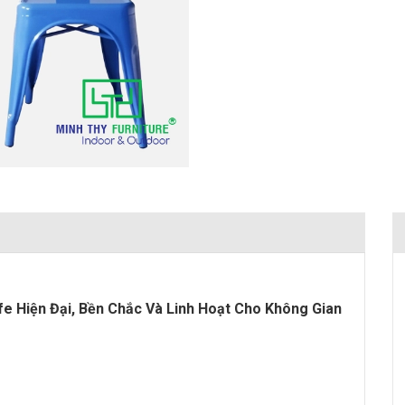
e Hiện Đại, Bền Chắc Và Linh Hoạt Cho Không Gian