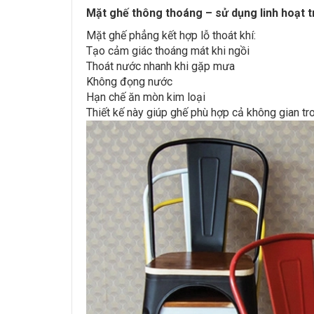
Mặt ghế thông thoáng – sử dụng linh hoạt 
Mặt ghế phẳng kết hợp lỗ thoát khí:
Tạo cảm giác thoáng mát khi ngồi
Thoát nước nhanh khi gặp mưa
Không đọng nước
Hạn chế ăn mòn kim loại
Thiết kế này giúp ghế phù hợp cả không gian tro