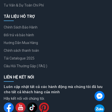
Tư Vấn & Dự Toán Chi Phí
TÀI LIỆU HỖ TRỢ
Chính Sách Bảo Hành
Đổi trả và bảo hành
Hướng Dẫn Mua Hàng
Chính sách thanh toán
Tải Catalogue 2025
Câu Hỏi Thường Gặp ( FAQ )
LIÊN HỆ KẾT NỐI
Luôn cập nhật tất cả các hành động mà chúng tôi đã lưu
cho tất cả khách hàng của mình
Hãy kết nối với chúng tôi.