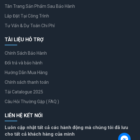
Tân Trang Sản Phẩm Sau Bảo Hành
Lắp Đặt Tại Công Trình
Tư Vấn & Dự Toán Chi Phí
TÀI LIỆU HỖ TRỢ
Chính Sách Bảo Hành
Đổi trả và bảo hành
Hướng Dẫn Mua Hàng
Chính sách thanh toán
Tải Catalogue 2025
Câu Hỏi Thường Gặp ( FAQ )
LIÊN HỆ KẾT NỐI
Luôn cập nhật tất cả các hành động mà chúng tôi đã lưu
cho tất cả khách hàng của mình