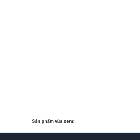
Sản phẩm vừa xem: