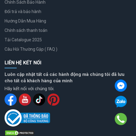
Chính Sách Bảo Hành
Đổi trả và bảo hành
Hướng Dẫn Mua Hàng
Chính sách thanh toán
Tải Catalogue 2025
Câu Hỏi Thường Gặp ( FAQ )
LIÊN HỆ KẾT NỐI
Luôn cập nhật tất cả các hành động mà chúng tôi đã lưu
cho tất cả khách hàng của mình
Hãy kết nối với chúng tôi.