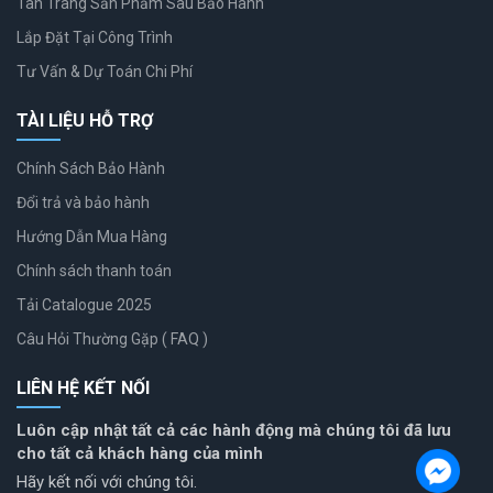
Tân Trang Sản Phẩm Sau Bảo Hành
Lắp Đặt Tại Công Trình
Tư Vấn & Dự Toán Chi Phí
TÀI LIỆU HỖ TRỢ
Chính Sách Bảo Hành
Đổi trả và bảo hành
Hướng Dẫn Mua Hàng
Chính sách thanh toán
Tải Catalogue 2025
Câu Hỏi Thường Gặp ( FAQ )
LIÊN HỆ KẾT NỐI
Luôn cập nhật tất cả các hành động mà chúng tôi đã lưu
cho tất cả khách hàng của mình
Hãy kết nối với chúng tôi.