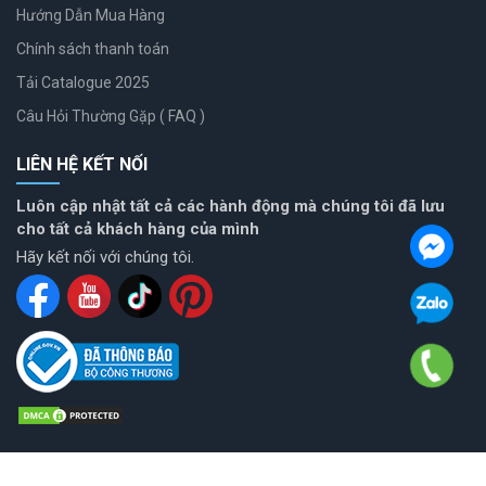
Hướng Dẫn Mua Hàng
Chính sách thanh toán
Tải Catalogue 2025
Câu Hỏi Thường Gặp ( FAQ )
LIÊN HỆ KẾT NỐI
Luôn cập nhật tất cả các hành động mà chúng tôi đã lưu
cho tất cả khách hàng của mình
Hãy kết nối với chúng tôi.