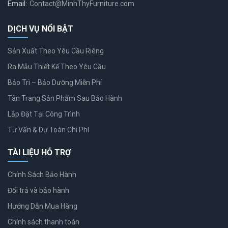
Email:
Contact@MinhThyFurniture.com
DỊCH VỤ NỔI BẬT
Sản Xuất Theo Yêu Cầu Riêng
Ra Mẫu Thiết Kế Theo Yêu Cầu
Bảo Trì – Bảo Dưỡng Miễn Phí
Tân Trang Sản Phẩm Sau Bảo Hành
Lắp Đặt Tại Công Trình
Tư Vấn & Dự Toán Chi Phí
TÀI LIỆU HỖ TRỢ
Chính Sách Bảo Hành
Đổi trả và bảo hành
Hướng Dẫn Mua Hàng
Chính sách thanh toán