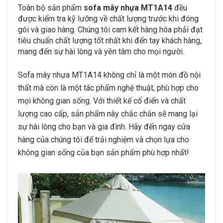
Toàn bộ sản phẩm
sofa mây nhựa MT1A14
đều
được kiểm tra kỹ lưỡng về chất lượng trước khi đóng
gói và giao hàng. Chúng tôi cam kết hàng hóa phải đạt
tiêu chuẩn chất lượng tốt nhất khi đến tay khách hàng,
mang đến sự hài lòng và yên tâm cho mọi người.
Sofa mây nhựa MT1A14 không chỉ là một món đồ nội
thất mà còn là một tác phẩm nghệ thuật, phù hợp cho
mọi không gian sống. Với thiết kế cổ điển và chất
lượng cao cấp, sản phẩm này chắc chắn sẽ mang lại
sự hài lòng cho bạn và gia đình. Hãy đến ngay cửa
hàng của chúng tôi để trải nghiệm và chọn lựa cho
không gian sống của bạn sản phẩm phù hợp nhất!