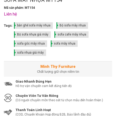
Mã sản phẩm: MT154
Liên hệ
Tags:
bàn ghế sofa mây nhựa
Bộ sofa mây nhựa
Bộ sofa nhựa giả mây
sofa cafe mây nhựa
sofa góc mây nhựa
sofa mây nhựa
sofa nhựa giả mây
Minh Thy Furniture
Chất lượng giữ chọn niềm tin
Giao Nhanh Đúng Hẹn
Hỗ trợ vận chuyển cam kết đúng tiến độ
Chuyên Viên Tư Vấn Riêng
(Có người chuyên môn theo sát từ chọn mẫu đến hoàn thiện )
Thanh Toán Linh Hoạt
(COD, Chuyển khoản Hợp đồng B2B, Bảo lãnh đầy đủ)