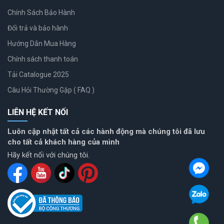
Chính Sách Bảo Hành
Đổi trả và bảo hành
Hướng Dẫn Mua Hàng
Chính sách thanh toán
Tải Catalogue 2025
Câu Hỏi Thường Gặp ( FAQ )
LIÊN HỆ KẾT NỐI
Luôn cập nhật tất cả các hành động mà chúng tôi đã lưu
cho tất cả khách hàng của mình
Hãy kết nối với chúng tôi.