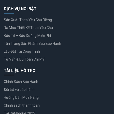
DỊCH VỤ NỔI BẬT
Sản Xuất Theo Yêu Cầu Riêng
Ra Mẫu Thiết Kế Theo Yêu Cầu
Bảo Trì – Bảo Dưỡng Miễn Phí
Tân Trang Sản Phẩm Sau Bảo Hành
Lắp Đặt Tại Công Trình
Tư Vấn & Dự Toán Chi Phí
TÀI LIỆU HỖ TRỢ
Chính Sách Bảo Hành
Đổi trả và bảo hành
Hướng Dẫn Mua Hàng
Chính sách thanh toán
Tải Catalogue 2025