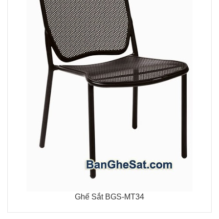
Ghế Sắt BGS-MT34