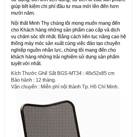
giúp tiết kiệm chi phí đầu tư mua mới lên đến hơn
mười năm.
Nội thất Minh Thy chúng tôi mong muốn mang đến
cho Khách hàng những sản phẩm cao cấp và dịch
vụ chăm sóc tốt nhất. Bằng cách liên tục nâng cao hệ
thống máy móc sản xuất cùng việc đào tạo chuyên
nghiệp nguồn nhân lực, chúng tôi mang đến cho
khách hàng những trải nghiệm sử dụng sản phẩm
tuyệt vời nhất.
Kích Thước Ghế Sắt BGS-MT34 : 48x52x85 cm
Bảo hành : 12 tháng.
Vận chuyển : Miễn​ p​hí nội thành​ Tp. Hồ Chí Minh.