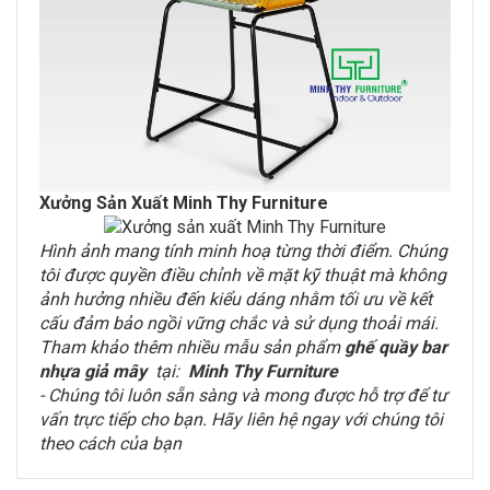
Xưởng Sản Xuất Minh Thy Furniture
Hình ảnh mang tính minh hoạ từng thời điểm. Chúng
tôi được quyền điều chỉnh về mặt kỹ thuật mà không
ảnh hưởng nhiều đến kiểu dáng nhằm tối ưu về kết
cấu đảm bảo ngồi vững chắc và sử dụng thoải mái.
Tham khảo thêm nhiều mẫu sản phẩm
ghế quầy bar
nhựa giả mây
tại:
Minh Thy Furniture
- Chúng tôi luôn sẵn sàng và mong được hỗ trợ để tư
vấn trực tiếp cho bạn. Hãy liên hệ ngay với chúng tôi
theo cách của bạn