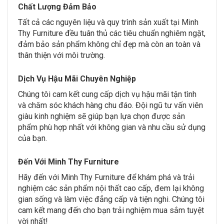
Chất Lượng Đảm Bảo
Tất cả các nguyên liệu và quy trình sản xuất tại Minh
Thy Furniture đều tuân thủ các tiêu chuẩn nghiêm ngặt,
đảm bảo sản phẩm không chỉ đẹp mà còn an toàn và
thân thiện với môi trường.
Dịch Vụ Hậu Mãi Chuyên Nghiệp
Chúng tôi cam kết cung cấp dịch vụ hậu mãi tận tình
và chăm sóc khách hàng chu đáo. Đội ngũ tư vấn viên
giàu kinh nghiệm sẽ giúp bạn lựa chọn được sản
phẩm phù hợp nhất với không gian và nhu cầu sử dụng
của bạn.
Đến Với Minh Thy Furniture
Hãy đến với Minh Thy Furniture để khám phá và trải
nghiệm các sản phẩm nội thất cao cấp, đem lại không
gian sống và làm việc đẳng cấp và tiện nghi. Chúng tôi
cam kết mang đến cho bạn trải nghiệm mua sắm tuyệt
vời nhất!