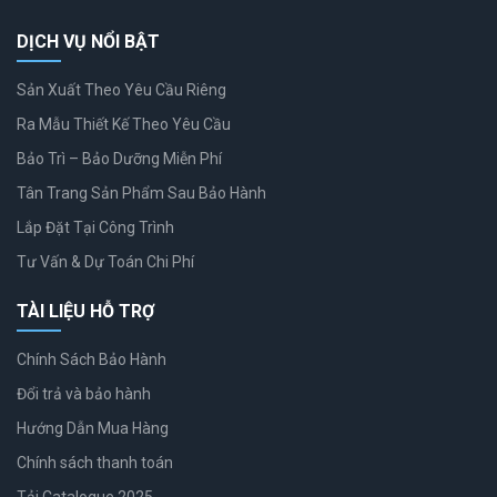
DỊCH VỤ NỔI BẬT
Sản Xuất Theo Yêu Cầu Riêng
Ra Mẫu Thiết Kế Theo Yêu Cầu
Bảo Trì – Bảo Dưỡng Miễn Phí
Tân Trang Sản Phẩm Sau Bảo Hành
Lắp Đặt Tại Công Trình
Tư Vấn & Dự Toán Chi Phí
TÀI LIỆU HỖ TRỢ
Chính Sách Bảo Hành
Đổi trả và bảo hành
Hướng Dẫn Mua Hàng
Chính sách thanh toán