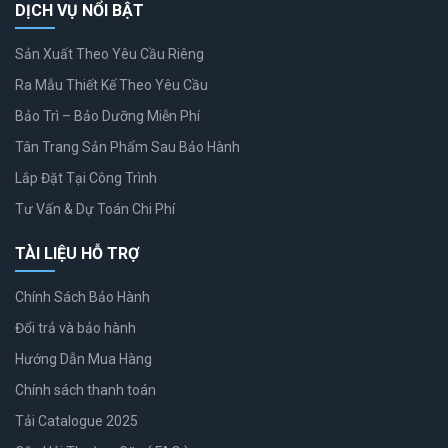
DỊCH VỤ NỔI BẬT
Sản Xuất Theo Yêu Cầu Riêng
Ra Mẫu Thiết Kế Theo Yêu Cầu
Bảo Trì – Bảo Dưỡng Miễn Phí
Tân Trang Sản Phẩm Sau Bảo Hành
Lắp Đặt Tại Công Trình
Tư Vấn & Dự Toán Chi Phí
TÀI LIỆU HỖ TRỢ
Chính Sách Bảo Hành
Đổi trả và bảo hành
Hướng Dẫn Mua Hàng
Chính sách thanh toán
Tải Catalogue 2025