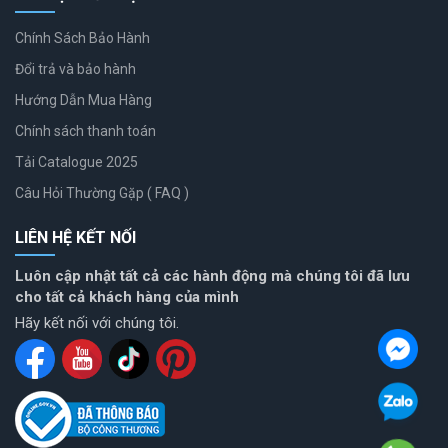
Chính Sách Bảo Hành
Đổi trả và bảo hành
Hướng Dẫn Mua Hàng
Chính sách thanh toán
Tải Catalogue 2025
Câu Hỏi Thường Gặp ( FAQ )
LIÊN HỆ KẾT NỐI
Luôn cập nhật tất cả các hành động mà chúng tôi đã lưu
cho tất cả khách hàng của mình
Hãy kết nối với chúng tôi.