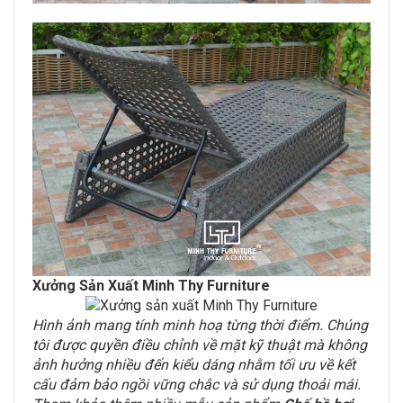
Xưởng Sản Xuất Minh Thy Furniture
Hình ảnh mang tính minh hoạ từng thời điểm. Chúng
tôi được quyền điều chỉnh về mặt kỹ thuật mà không
ảnh hưởng nhiều đến kiểu dáng nhằm tối ưu về kết
cấu đảm bảo ngồi vững chắc và sử dụng thoải mái.