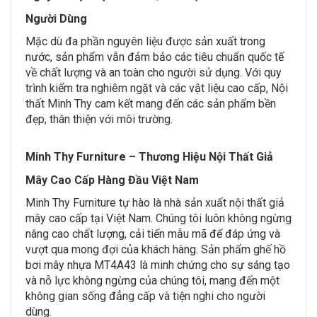
Người Dùng
Mặc dù đa phần nguyên liệu được sản xuất trong
nước, sản phẩm vẫn đảm bảo các tiêu chuẩn quốc tế
về chất lượng và an toàn cho người sử dụng. Với quy
trình kiểm tra nghiêm ngặt và các vật liệu cao cấp, Nội
thất Minh Thy cam kết mang đến các sản phẩm bền
đẹp, thân thiện với môi trường.
Minh Thy Furniture – Thương Hiệu Nội Thất Giả
Mây Cao Cấp Hàng Đầu Việt Nam
Minh Thy Furniture tự hào là nhà sản xuất nội thất giả
mây cao cấp tại Việt Nam. Chúng tôi luôn không ngừng
nâng cao chất lượng, cải tiến mẫu mã để đáp ứng và
vượt qua mong đợi của khách hàng. Sản phẩm ghế hồ
bơi mây nhựa MT4A43 là minh chứng cho sự sáng tạo
và nỗ lực không ngừng của chúng tôi, mang đến một
không gian sống đẳng cấp và tiện nghi cho người
dùng.