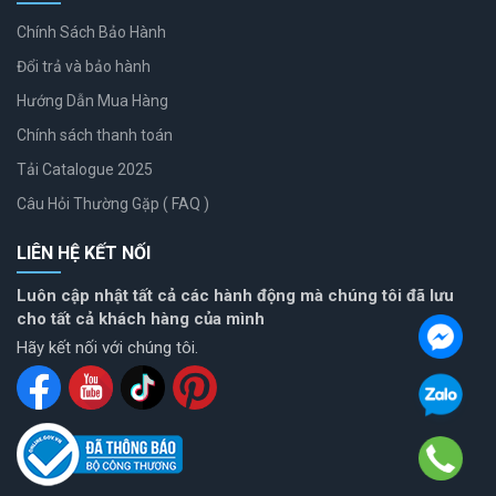
Chính Sách Bảo Hành
Đổi trả và bảo hành
Hướng Dẫn Mua Hàng
Chính sách thanh toán
Tải Catalogue 2025
Câu Hỏi Thường Gặp ( FAQ )
LIÊN HỆ KẾT NỐI
Luôn cập nhật tất cả các hành động mà chúng tôi đã lưu
cho tất cả khách hàng của mình
Hãy kết nối với chúng tôi.