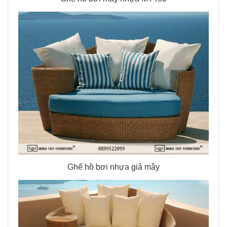
Ghế hồ bơi nhựa giả mây