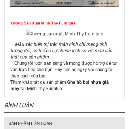
Xưởng Sản Xuất Minh Thy Furniture
– Màu sắc hiển thị trên màn hình chỉ mang tính
tương đối, có thể có sự chênh lệch so với màu sắc
thật của sản phẩm.
– Chúng tôi luôn sẵn sàng và mong được hỗ trợ để tư
vấn trực tiếp cho bạn. Hãy liên hệ ngay với chúng tôi
theo cách của bạn
Tham khảo tất cả sản phẩm
Ghế hồ bơi nhựa giả
mây
tại Minh Thy Furniture
BÌNH LUẬN
SẢN PHẨM LIÊN QUAN