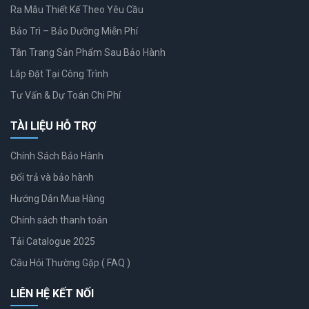
Ra Mẫu Thiết Kế Theo Yêu Cầu
Bảo Trì – Bảo Dưỡng Miễn Phí
Tân Trang Sản Phẩm Sau Bảo Hành
Lắp Đặt Tại Công Trình
Tư Vấn & Dự Toán Chi Phí
TÀI LIỆU HỖ TRỢ
Chính Sách Bảo Hành
Đổi trả và bảo hành
Hướng Dẫn Mua Hàng
Chính sách thanh toán
Tải Catalogue 2025
Câu Hỏi Thường Gặp ( FAQ )
LIÊN HỆ KẾT NỐI