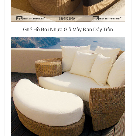
Ghế Hồ Bơi Nhựa Giả Mây Đan Dây Tròn