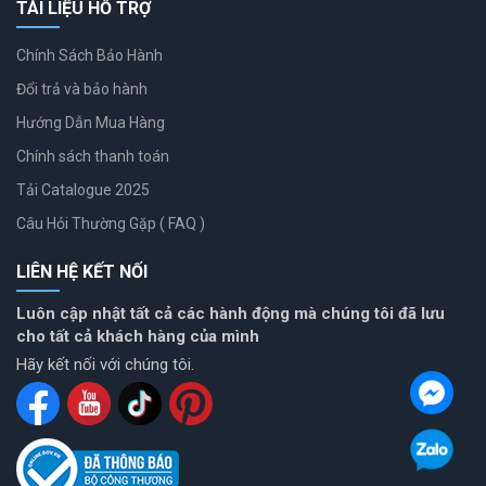
TÀI LIỆU HỖ TRỢ
Chính Sách Bảo Hành
Đổi trả và bảo hành
Hướng Dẫn Mua Hàng
Chính sách thanh toán
Tải Catalogue 2025
Câu Hỏi Thường Gặp ( FAQ )
LIÊN HỆ KẾT NỐI
Luôn cập nhật tất cả các hành động mà chúng tôi đã lưu
cho tất cả khách hàng của mình
Hãy kết nối với chúng tôi.