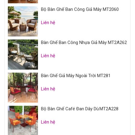
Bộ Bàn Ghế Ban Công Giả Mây MT2060
Liên hệ
Bàn Ghế Ban Công Nhựa Giả Mây MT2A262
Liên hệ
Bàn Ghế Giả Mây Ngoài Trời MT281
Liên hệ
Bộ Bàn Ghế Café Đan Dây Dù MT2A228
Liên hệ