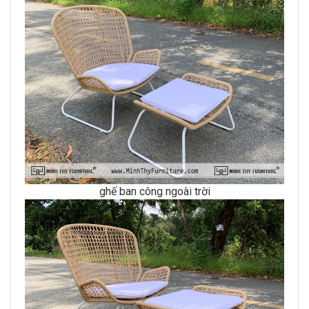
ghế ban công ngoài trời