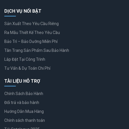
DỊCH VỤ NỔI BẬT
Sản Xuất Theo Yêu Cầu Riêng
Ra Mẫu Thiết Kế Theo Yêu Cầu
Bảo Trì – Bảo Dưỡng Miễn Phí
Tân Trang Sản Phẩm Sau Bảo Hành
Lắp Đặt Tại Công Trình
Tư Vấn & Dự Toán Chi Phí
TÀI LIỆU HỖ TRỢ
Chính Sách Bảo Hành
Đổi trả và bảo hành
Hướng Dẫn Mua Hàng
Chính sách thanh toán