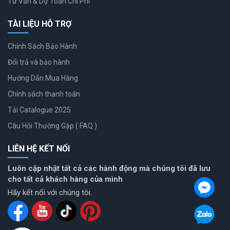
Tư Vấn & Dự Toán Chi Phí
TÀI LIỆU HỖ TRỢ
Chính Sách Bảo Hành
Đổi trả và bảo hành
Hướng Dẫn Mua Hàng
Chính sách thanh toán
Tải Catalogue 2025
Câu Hỏi Thường Gặp ( FAQ )
LIÊN HỆ KẾT NỐI
Luôn cập nhật tất cả các hành động mà chúng tôi đã lưu
cho tất cả khách hàng của mình
Hãy kết nối với chúng tôi.