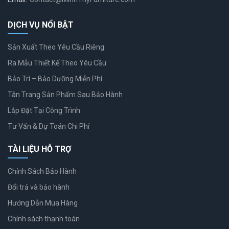
DỊCH VỤ NỔI BẬT
Sản Xuất Theo Yêu Cầu Riêng
Ra Mẫu Thiết Kế Theo Yêu Cầu
Bảo Trì – Bảo Dưỡng Miễn Phí
Tân Trang Sản Phẩm Sau Bảo Hành
Lắp Đặt Tại Công Trình
Tư Vấn & Dự Toán Chi Phí
TÀI LIỆU HỖ TRỢ
Chính Sách Bảo Hành
Đổi trả và bảo hành
Hướng Dẫn Mua Hàng
Chính sách thanh toán