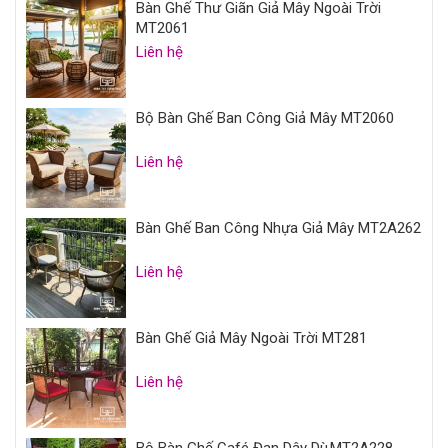
Bàn Ghế Thư Giãn Giả Mây Ngoài Trời
MT2061
Liên hệ
Bộ Bàn Ghế Ban Công Giả Mây MT2060
Liên hệ
Bàn Ghế Ban Công Nhựa Giả Mây MT2A262
Liên hệ
Bàn Ghế Giả Mây Ngoài Trời MT281
Liên hệ