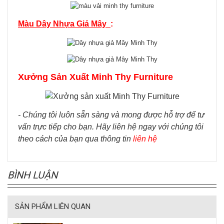
Màu Dây Nhựa Giả Mây
:
Xưởng Sản Xuất Minh Thy Furniture
- Chúng tôi luôn sẵn sàng và mong được hỗ trợ để tư
vấn trực tiếp cho bạn. Hãy liên hệ ngay với chúng tôi
theo cách của bạn qua thông tin
liên hệ
BÌNH LUẬN
SẢN PHẨM LIÊN QUAN