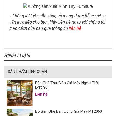
- Chúng tôi luôn sẵn sàng và mong được hỗ trợ để tư
vấn trực tiếp cho bạn. Hãy liên hệ ngay với chúng tôi
theo cách của bạn qua thông tin
liên hệ
BÌNH LUẬN
SẢN PHẨM LIÊN QUAN
Bàn Ghế Thư Giãn Giả Mây Ngoài Trời
MT2061
Liên hệ
Bộ Bàn Ghế Ban Công Giả Mây MT2060