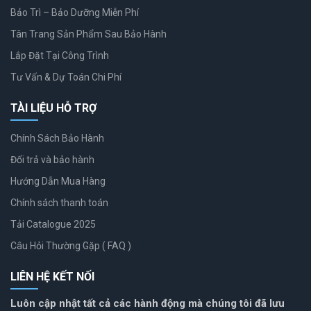
Bảo Trì – Bảo Dưỡng Miễn Phí
Tân Trang Sản Phẩm Sau Bảo Hành
Lắp Đặt Tại Công Trình
Tư Vấn & Dự Toán Chi Phí
TÀI LIỆU HỖ TRỢ
Chính Sách Bảo Hành
Đổi trả và bảo hành
Hướng Dẫn Mua Hàng
Chính sách thanh toán
Tải Catalogue 2025
Câu Hỏi Thường Gặp ( FAQ )
LIÊN HỆ KẾT NỐI
Luôn cập nhật tất cả các hành động mà chúng tôi đã lưu