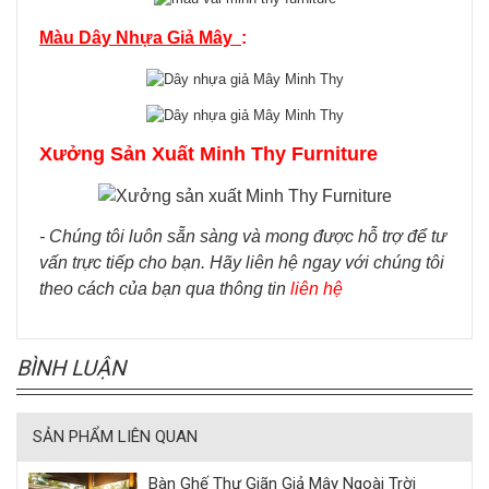
Màu Dây Nhựa Giả Mây
:
Xưởng Sản Xuất Minh Thy Furniture
- Chúng tôi luôn sẵn sàng và mong được hỗ trợ để tư
vấn trực tiếp cho bạn. Hãy liên hệ ngay với chúng tôi
theo cách của bạn qua thông tin
liên hệ
BÌNH LUẬN
SẢN PHẨM LIÊN QUAN
Bàn Ghế Thư Giãn Giả Mây Ngoài Trời