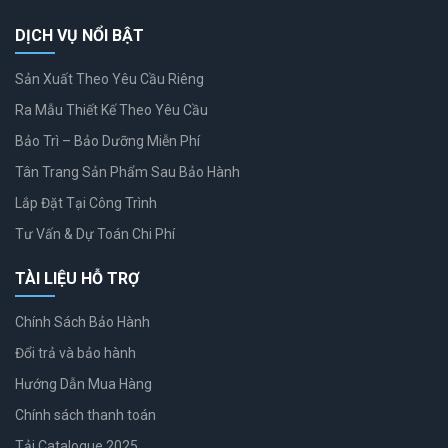
DỊCH VỤ NỔI BẬT
Sản Xuất Theo Yêu Cầu Riêng
Ra Mẫu Thiết Kế Theo Yêu Cầu
Bảo Trì – Bảo Dưỡng Miễn Phí
Tân Trang Sản Phẩm Sau Bảo Hành
Lắp Đặt Tại Công Trình
Tư Vấn & Dự Toán Chi Phí
TÀI LIỆU HỖ TRỢ
Chính Sách Bảo Hành
Đổi trả và bảo hành
Hướng Dẫn Mua Hàng
Chính sách thanh toán
Tải Catalogue 2025