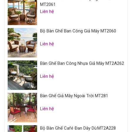
MT2061
Liên hệ
Bộ Bàn Ghế Ban Công Giả Mây MT2060
Liên hệ
Bàn Ghế Ban Công Nhựa Giả Mây MT2A262
Liên hệ
Bàn Ghế Giả Mây Ngoài Trời MT281
Liên hệ
Bộ Bàn Ghế Café Đan Dây Dù MT2A228