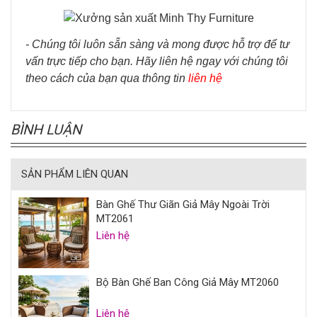
- Chúng tôi luôn sẵn sàng và mong được hỗ trợ để tư
vấn trực tiếp cho bạn. Hãy liên hệ ngay với chúng tôi
theo cách của bạn qua thông tin
liên hệ
BÌNH LUẬN
SẢN PHẨM LIÊN QUAN
Bàn Ghế Thư Giãn Giả Mây Ngoài Trời
MT2061
Liên hệ
Bộ Bàn Ghế Ban Công Giả Mây MT2060
Liên hệ