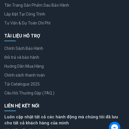
Tân Trang Sản Phẩm Sau Bảo Hành
Lắp Đặt Tại Công Trình
Tư Vấn & Dự Toán Chi Phí
TÀI LIỆU HỖ TRỢ
Chính Sách Bảo Hành
Đổi trả và bảo hành
Hướng Dẫn Mua Hàng
Chính sách thanh toán
Tải Catalogue 2025
Câu Hỏi Thường Gặp ( FAQ )
LIÊN HỆ KẾT NỐI
Luôn cập nhật tất cả các hành động mà chúng tôi đã lưu
cho tất cả khách hàng của mình