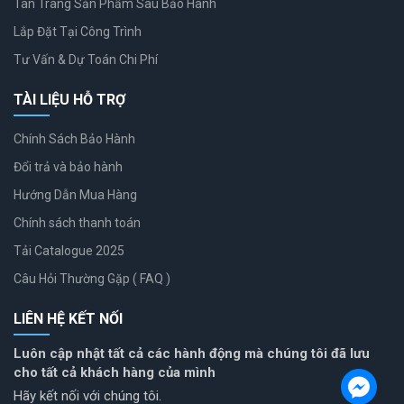
Tân Trang Sản Phẩm Sau Bảo Hành
Lắp Đặt Tại Công Trình
Tư Vấn & Dự Toán Chi Phí
TÀI LIỆU HỖ TRỢ
Chính Sách Bảo Hành
Đổi trả và bảo hành
Hướng Dẫn Mua Hàng
Chính sách thanh toán
Tải Catalogue 2025
Câu Hỏi Thường Gặp ( FAQ )
LIÊN HỆ KẾT NỐI
Luôn cập nhật tất cả các hành động mà chúng tôi đã lưu
cho tất cả khách hàng của mình
Hãy kết nối với chúng tôi.