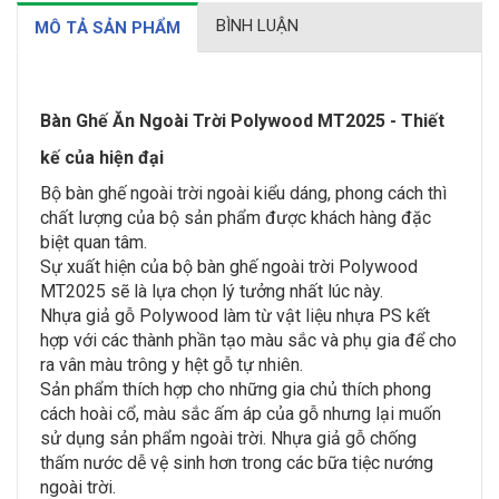
BÌNH LUẬN
MÔ TẢ SẢN PHẨM
Bàn Ghế Ăn Ngoài Trời Polywood MT2025 - Thiết
kế của hiện đại
Bộ bàn ghế ngoài trời ngoài kiểu dáng, phong cách thì
chất lượng của bộ sản phẩm được khách hàng đặc
biệt quan tâm.
Sự xuất hiện của bộ bàn ghế ngoài trời Polywood
MT2025 sẽ là lựa chọn lý tưởng nhất lúc này.
Nhựa giả gỗ Polywood làm từ vật liệu nhựa PS kết
hợp với các thành phần tạo màu sắc và phụ gia để cho
ra vân màu trông y hệt gỗ tự nhiên.
Sản phẩm thích hợp cho những gia chủ thích phong
cách hoài cổ, màu sắc ấm áp của gỗ nhưng lại muốn
sử dụng sản phẩm ngoài trời. Nhựa giả gỗ chống
thấm nước dễ vệ sinh hơn trong các bữa tiệc nướng
ngoài trời.